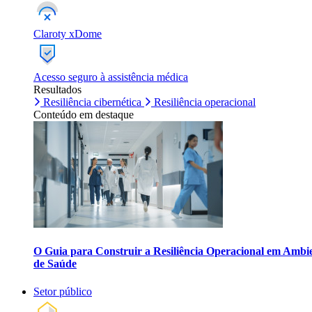
Claroty xDome
Acesso seguro à assistência médica
Resultados
Resiliência cibernética
Resiliência operacional
Conteúdo em destaque
O Guia para Construir a Resiliência Operacional em Ambi
de Saúde
Setor público