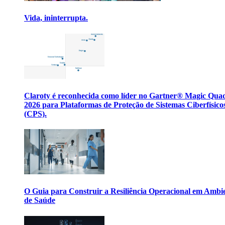
Vida, ininterrupta.
Claroty é reconhecida como líder no Gartner® Magic Qua
2026 para Plataformas de Proteção de Sistemas Ciberfísico
(CPS).
O Guia para Construir a Resiliência Operacional em Ambi
de Saúde