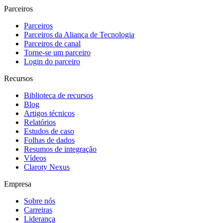
Parceiros
Parceiros
Parceiros da Aliança de Tecnologia
Parceiros de canal
Torne-se um parceiro
Login do parceiro
Recursos
Biblioteca de recursos
Blog
Artigos técnicos
Relatórios
Estudos de caso
Folhas de dados
Resumos de integração
Vídeos
Claroty Nexus
Empresa
Sobre nós
Carreiras
Liderança