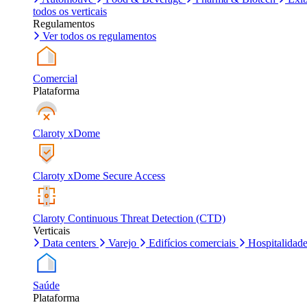
todos os verticais
Regulamentos
Ver todos os regulamentos
Comercial
Plataforma
Claroty xDome
Claroty xDome Secure Access
Claroty Continuous Threat Detection (CTD)
Verticais
Data centers
Varejo
Edifícios comerciais
Hospitalidad
Saúde
Plataforma