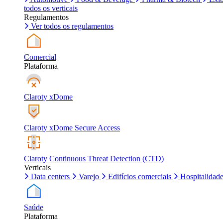
todos os verticais
Regulamentos
Ver todos os regulamentos
Comercial
Plataforma
Claroty xDome
Claroty xDome Secure Access
Claroty Continuous Threat Detection (CTD)
Verticais
Data centers
Varejo
Edifícios comerciais
Hospitalidad
Saúde
Plataforma