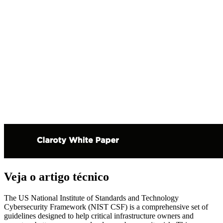
Veja o artigo técnico
The US National Institute of Standards and Technology
Cybersecurity Framework (NIST CSF) is a comprehensive set of
guidelines designed to help critical infrastructure owners and