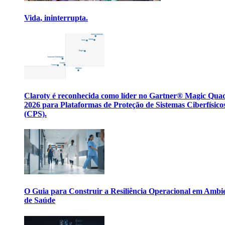
Vida, ininterrupta.
Claroty é reconhecida como líder no Gartner® Magic Qua
2026 para Plataformas de Proteção de Sistemas Ciberfísico
(CPS).
O Guia para Construir a Resiliência Operacional em Ambi
de Saúde