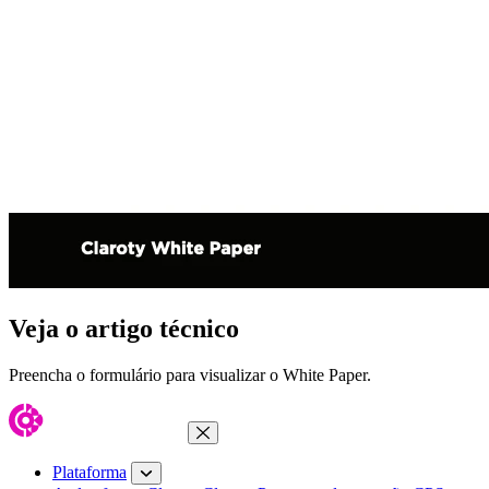
Veja o artigo técnico
Preencha o formulário para visualizar o White Paper.
Fechar menu
Plataforma