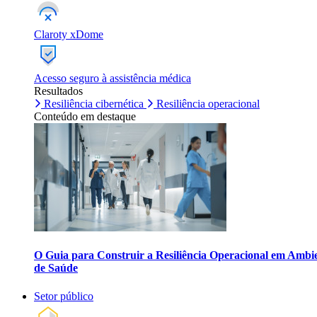
Claroty xDome
Acesso seguro à assistência médica
Resultados
Resiliência cibernética
Resiliência operacional
Conteúdo em destaque
O Guia para Construir a Resiliência Operacional em Ambi
de Saúde
Setor público