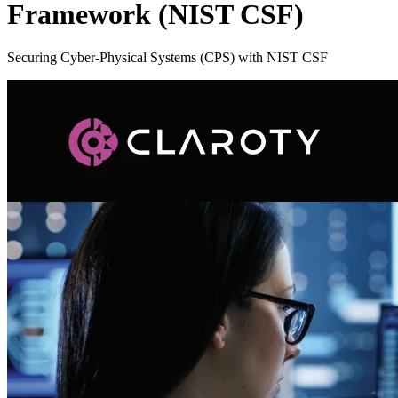
Framework (NIST CSF)
Securing Cyber-Physical Systems (CPS) with NIST CSF