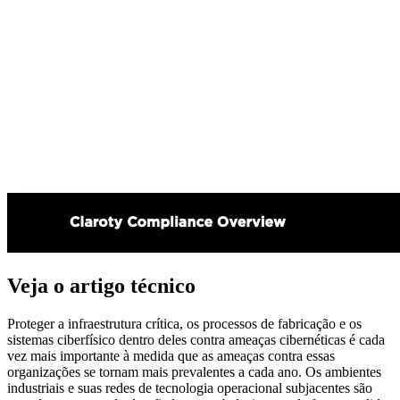
Veja o artigo técnico
Proteger a infraestrutura crítica, os processos de fabricação e os
sistemas ciberfísico dentro deles contra ameaças cibernéticas é cada
vez mais importante à medida que as ameaças contra essas
organizações se tornam mais prevalentes a cada ano. Os ambientes
industriais e suas redes de tecnologia operacional subjacentes são