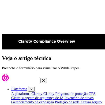
Veja o artigo técnico
Preencha o formulário para visualizar o White Paper.
Fechar menu
Plataforma
A plataforma Claroty
Claroty Programa de proteção CPS
Claire, a agente de segurança de IA
Inventário de ativos
Gerenciamento de exposição
Proteção de rede
Acesso seguro