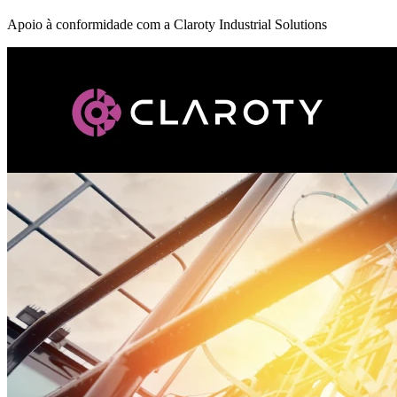
Apoio à conformidade com a Claroty Industrial Solutions