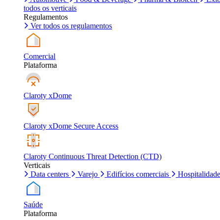
todos os verticais
Regulamentos
Ver todos os regulamentos
Comercial
Plataforma
Claroty xDome
Claroty xDome Secure Access
Claroty Continuous Threat Detection (CTD)
Verticais
Data centers
Varejo
Edifícios comerciais
Hospitalidad
Saúde
Plataforma