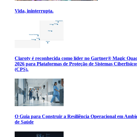
Vida, ininterrupta.
Claroty é reconhecida como líder no Gartner® Magic Qua
2026 para Plataformas de Proteção de Sistemas Ciberfísico
(CPS).
O Guia para Construir a Resiliência Operacional em Ambi
de Saúde