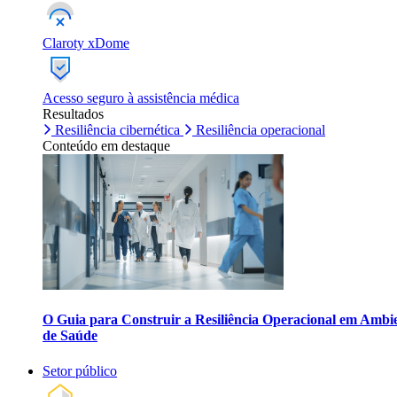
Claroty xDome
Acesso seguro à assistência médica
Resultados
Resiliência cibernética
Resiliência operacional
Conteúdo em destaque
O Guia para Construir a Resiliência Operacional em Ambi
de Saúde
Setor público