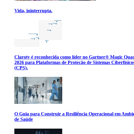
Vida, ininterrupta.
Claroty é reconhecida como líder no Gartner® Magic Qua
2026 para Plataformas de Proteção de Sistemas Ciberfísico
(CPS).
O Guia para Construir a Resiliência Operacional em Ambi
de Saúde