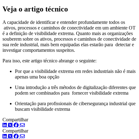
Veja o artigo técnico
A capacidade de identificar e entender profundamente todos os
ativos, processos e caminhos de conectividade em um ambiente OT
é a definição de visibilidade extrema. Quanto mais as organizações
souberem sobre os ativos, processos e caminhos de conectividade de
sua rede industrial, mais bem equipadas elas estarão para detectar e
investigar comportamentos suspeitos.
Para isso, este artigo técnico abrange o seguinte:
Por que a visibilidade extrema em redes industriais não é mais
apenas uma boa opção
Uma introdução a três métodos de digitalização diferentes que
podem ser combinados para fornecer visibilidade extrema
Orientação para profissionais de cibersegurança industrial que
buscam visibilidade extrema
Compartilhar
LinkedIn
Twitter
Facebook
Compartilhar
LinkedIn
Twitter
Facebook