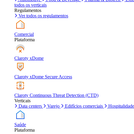
todos os verticais
Regulamentos
Ver todos os regulamentos
Comercial
Plataforma
Claroty xDome
Claroty xDome Secure Access
Claroty Continuous Threat Detection (CTD)
Verticais
Data centers
Varejo
Edifícios comerciais
Hospitalidad
Saúde
Plataforma