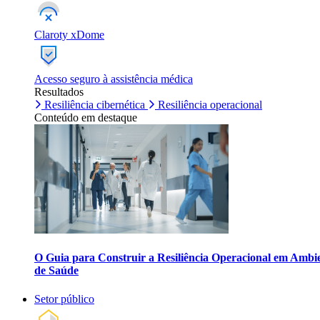
Claroty xDome
Acesso seguro à assistência médica
Resultados
Resiliência cibernética
Resiliência operacional
Conteúdo em destaque
O Guia para Construir a Resiliência Operacional em Ambi
de Saúde
Setor público