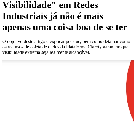
Visibilidade" em Redes
Industriais já não é mais
apenas uma coisa boa de se ter
O objetivo deste artigo é explicar por que, bem como detalhar como
os recursos de coleta de dados da Plataforma Claroty garantem que a
visibilidade extrema seja realmente alcançável.