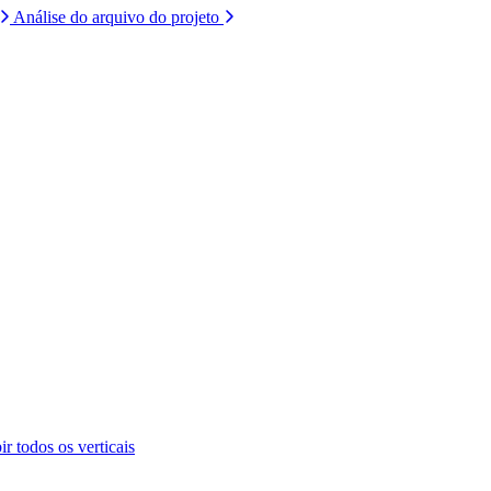
Análise do arquivo do projeto
ir todos os verticais