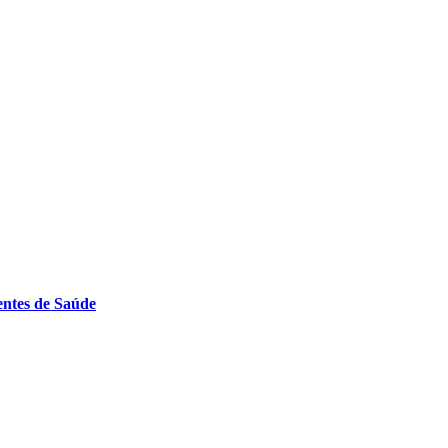
entes de Saúde