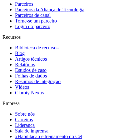
Parceiros
Parceiros da Aliança de Tecnologia
Parceiros de canal
Torne-se um parceiro
Login do parceiro
Recursos
Biblioteca de recursos
Blog
Artigos técnicos
Relatórios
Estudos de caso
Folhas de dados
Resumos de integração
Vídeos
Claroty Nexus
Empresa
Sobre nós
Carreiras
Liderança
Sala de imprensa
xHabilitação e treinamento do Cel