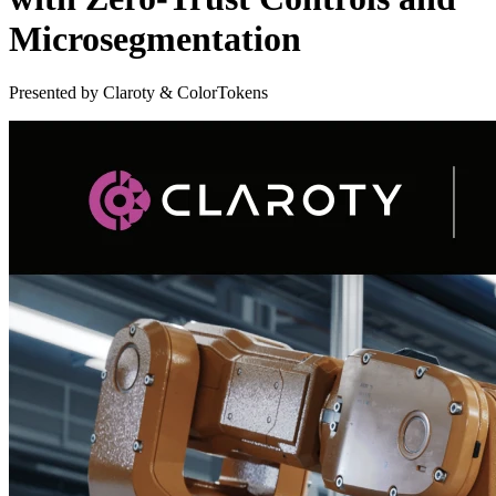
Microsegmentation
Presented by Claroty & ColorTokens