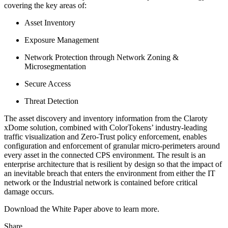
covering the key areas of:
Asset Inventory
Exposure Management
Network Protection through Network Zoning &
Microsegmentation
Secure Access
Threat Detection
The asset discovery and inventory information from the Claroty
xDome solution, combined with ColorTokens’ industry-leading
traffic visualization and Zero-Trust policy enforcement, enables
configuration and enforcement of granular micro-perimeters around
every asset in the connected CPS environment. The result is an
enterprise architecture that is resilient by design so that the impact of
an inevitable breach that enters the environment from either the IT
network or the Industrial network is contained before critical
damage occurs.
Download the White Paper above to learn more.
Share