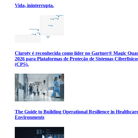
Vida, ininterrupta.
Claroty é reconhecida como líder no Gartner® Magic Qua
2026 para Plataformas de Proteção de Sistemas Ciberfísico
(CPS).
The Guide to Building Operational Resilience in Healthcar
Environments