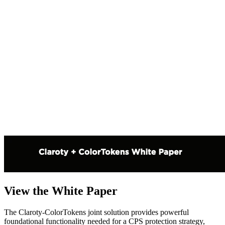
View the White Paper
The Claroty-ColorTokens joint solution provides powerful
foundational functionality needed for a CPS protection strategy,