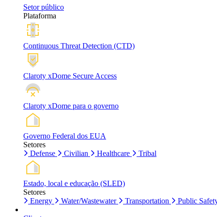
Setor público
Plataforma
Continuous Threat Detection (CTD)
Claroty xDome Secure Access
Claroty xDome para o governo
Governo Federal dos EUA
Setores
Defense
Civilian
Healthcare
Tribal
Estado, local e educação (SLED)
Setores
Energy
Water/Wastewater
Transportation
Public Safet