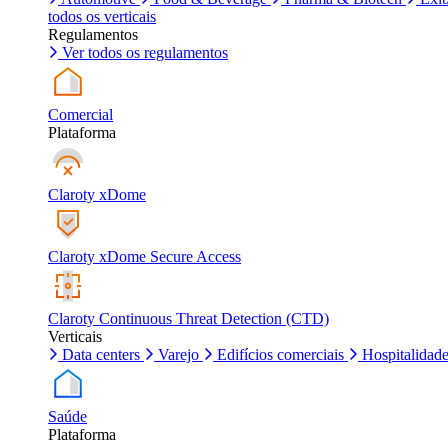
todos os verticais
Regulamentos
Ver todos os regulamentos
Comercial
Plataforma
Claroty xDome
Claroty xDome Secure Access
Claroty Continuous Threat Detection (CTD)
Verticais
Data centers
Varejo
Edifícios comerciais
Hospitalidad
Saúde
Plataforma