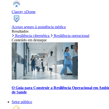
Claroty xDome
Acesso seguro à assistência médica
Resultados
Resiliência cibernética
Resiliência operacional
Conteúdo em destaque
O Guia para Construir a Resiliência Operacional em Ambi
de Saúde
Setor público