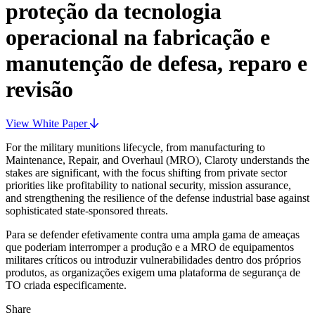
proteção da tecnologia
operacional na fabricação e
manutenção de defesa, reparo e
revisão
View White Paper
For the military munitions lifecycle, from manufacturing to
Maintenance, Repair, and Overhaul (MRO), Claroty understands the
stakes are significant, with the focus shifting from private sector
priorities like profitability to national security, mission assurance,
and strengthening the resilience of the defense industrial base against
sophisticated state-sponsored threats.
Para se defender efetivamente contra uma ampla gama de ameaças
que poderiam interromper a produção e a MRO de equipamentos
militares críticos ou introduzir vulnerabilidades dentro dos próprios
produtos, as organizações exigem uma plataforma de segurança de
TO criada especificamente.
Share