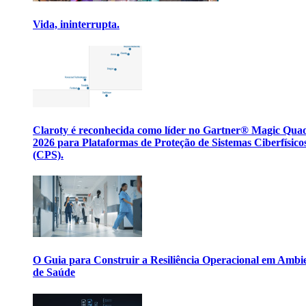
Vida, ininterrupta.
Claroty é reconhecida como líder no Gartner® Magic Qua
2026 para Plataformas de Proteção de Sistemas Ciberfísico
(CPS).
O Guia para Construir a Resiliência Operacional em Ambi
de Saúde