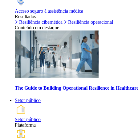
Acesso seguro à assistência médica
Resultados
Resiliência cibernética
Resiliência operacional
Conteúdo em destaque
The Guide to Building Operational Resilience in Healthca
Setor público
Setor público
Plataforma