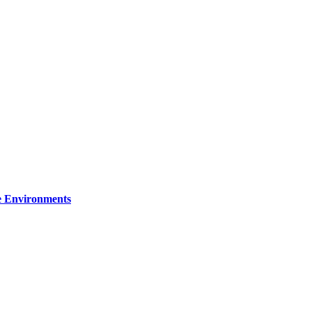
re Environments