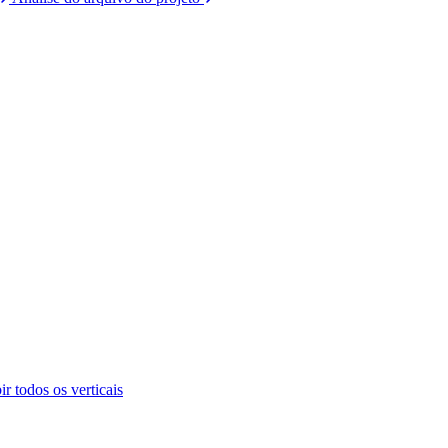
ir todos os verticais