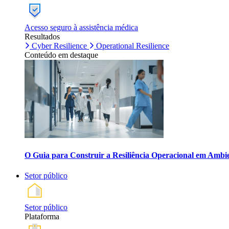
Acesso seguro à assistência médica
Resultados
Cyber Resilience
Operational Resilience
Conteúdo em destaque
O Guia para Construir a Resiliência Operacional em Ambi
Setor público
Setor público
Plataforma