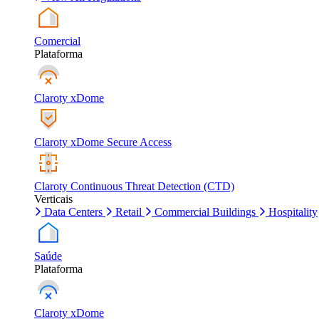
Comercial
Plataforma
Claroty xDome
Claroty xDome Secure Access
Claroty Continuous Threat Detection (CTD)
Verticais
Data Centers
Retail
Commercial Buildings
Hospitality
Saúde
Plataforma
Claroty xDome