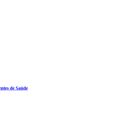
entes de Saúde