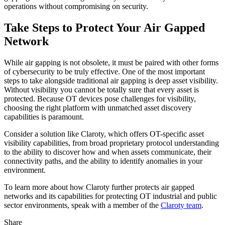
operations without compromising on security.
Take Steps to Protect Your Air Gapped
Network
While air gapping is not obsolete, it must be paired with other forms
of cybersecurity to be truly effective. One of the most important
steps to take alongside traditional air gapping is deep asset visibility.
Without visibility you cannot be totally sure that every asset is
protected. Because OT devices pose challenges for visibility,
choosing the right platform with unmatched asset discovery
capabilities is paramount.
Consider a solution like Claroty, which offers OT-specific asset
visibility capabilities, from broad proprietary protocol understanding
to the ability to discover how and when assets communicate, their
connectivity paths, and the ability to identify anomalies in your
environment.
To learn more about how Claroty further protects air gapped
networks and its capabilities for protecting OT industrial and public
sector environments, speak with a member of the
Claroty team
.
Share