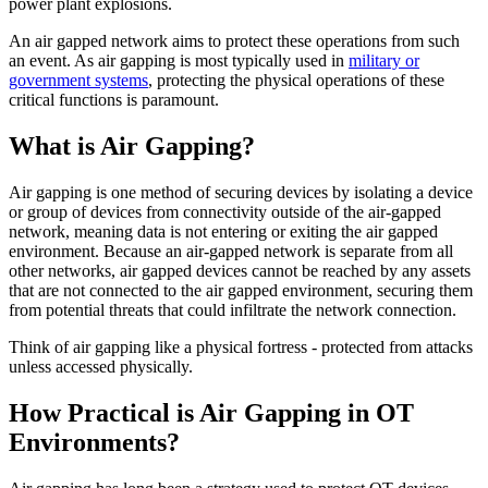
power plant explosions.
An air gapped network aims to protect these operations from such
an event. As air gapping is most typically used in
military or
government systems
, protecting the physical operations of these
critical functions is paramount.
What is Air Gapping?
Air gapping is one method of securing devices by isolating a device
or group of devices from connectivity outside of the air-gapped
network, meaning data is not entering or exiting the air gapped
environment. Because an air-gapped network is separate from all
other networks, air gapped devices cannot be reached by any assets
that are not connected to the air gapped environment, securing them
from potential threats that could infiltrate the network connection.
Think of air gapping like a physical fortress - protected from attacks
unless accessed physically.
How Practical is Air Gapping in OT
Environments?