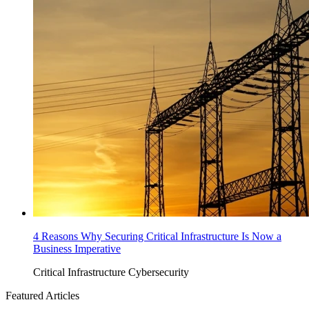
4 Reasons Why Securing Critical Infrastructure Is Now a
Business Imperative
Critical Infrastructure Cybersecurity
Featured Articles