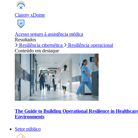
Claroty xDome
Acesso seguro à assistência médica
Resultados
Resiliência cibernética
Resiliência operacional
Conteúdo em destaque
The Guide to Building Operational Resilience in Healthcar
Environments
Setor público