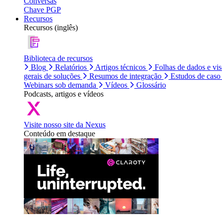
Conversas
Chave PGP
Recursos
Recursos (inglês)
Biblioteca de recursos
Blog
Relatórios
Artigos técnicos
Folhas de dados e vi
gerais de soluções
Resumos de integração
Estudos de caso
Webinars sob demanda
Vídeos
Glossário
Podcasts, artigos e vídeos
Visite nosso site da Nexus
Conteúdo em destaque