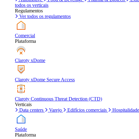
todos os verticais
Regulamentos
Ver todos os regulamentos
Comercial
Plataforma
Claroty xDome
Claroty xDome Secure Access
Claroty Continuous Threat Detection (CTD)
Verticais
Data centers
Varejo
Edifícios comerciais
Hospitalidad
Saúde
Plataforma