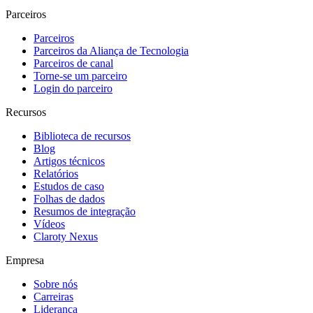
Parceiros
Parceiros
Parceiros da Aliança de Tecnologia
Parceiros de canal
Torne-se um parceiro
Login do parceiro
Recursos
Biblioteca de recursos
Blog
Artigos técnicos
Relatórios
Estudos de caso
Folhas de dados
Resumos de integração
Vídeos
Claroty Nexus
Empresa
Sobre nós
Carreiras
Liderança