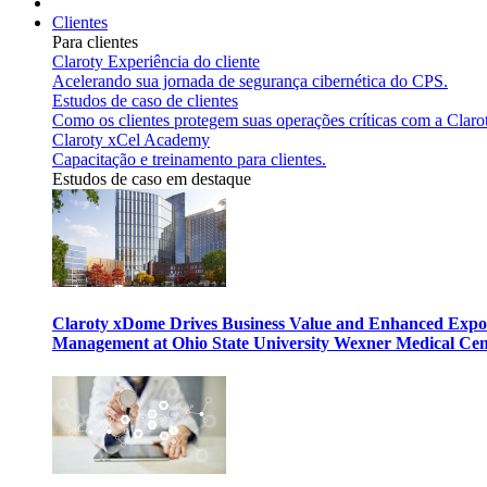
Clientes
Para clientes
Claroty Experiência do cliente
Acelerando sua jornada de segurança cibernética do CPS.
Estudos de caso de clientes
Como os clientes protegem suas operações críticas com a Claro
Claroty xCel Academy
Capacitação e treinamento para clientes.
Estudos de caso em destaque
Claroty xDome Drives Business Value and Enhanced Expo
Management at Ohio State University Wexner Medical Cen