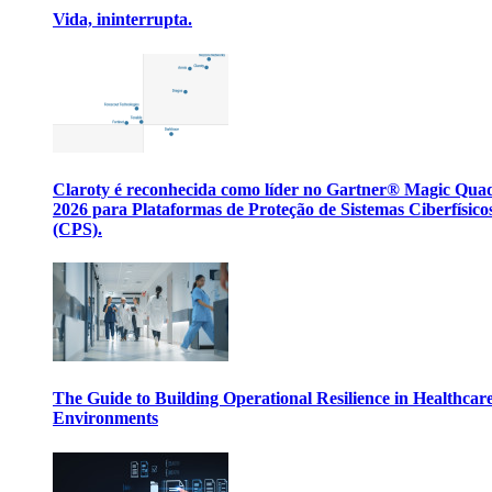
Vida, ininterrupta.
Claroty é reconhecida como líder no Gartner® Magic Qua
2026 para Plataformas de Proteção de Sistemas Ciberfísico
(CPS).
The Guide to Building Operational Resilience in Healthcar
Environments