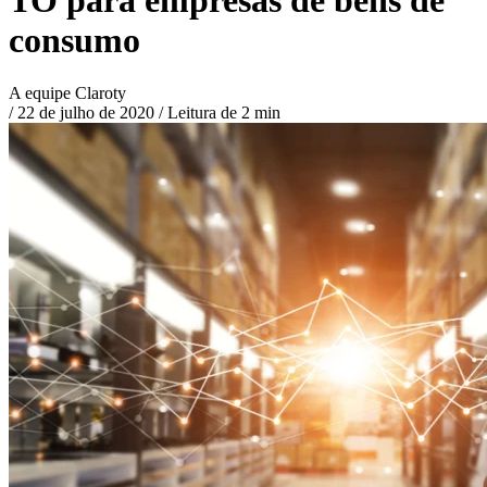
consumo
A equipe Claroty
/
22 de julho de 2020
/
Leitura de 2 min