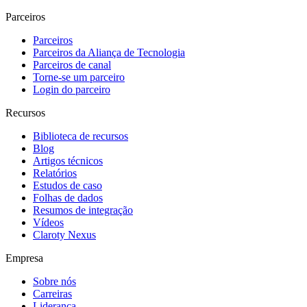
Parceiros
Parceiros
Parceiros da Aliança de Tecnologia
Parceiros de canal
Torne-se um parceiro
Login do parceiro
Recursos
Biblioteca de recursos
Blog
Artigos técnicos
Relatórios
Estudos de caso
Folhas de dados
Resumos de integração
Vídeos
Claroty Nexus
Empresa
Sobre nós
Carreiras
Liderança