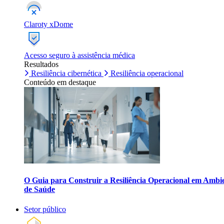
Claroty xDome
Acesso seguro à assistência médica
Resultados
Resiliência cibernética
Resiliência operacional
Conteúdo em destaque
O Guia para Construir a Resiliência Operacional em Ambi
de Saúde
Setor público