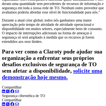
deram uma quantidade sem precedentes de recursos de informação e
segurança em toda a nossa rede de TO. Nenhum outro provedor que
avaliamos poderia abordar esse nível de funcionalidade para nós."
Durante a atual crise global, todos nós ganhamos uma maior
apreciação pelo tempo de atividade de atividade operacional e
disponibilidade em muitos setores, especialmente bens de consumo.
O impacto de interrupções adicionais na forma de ameaças à
segurança só será ampliado à medida que os recursos já forem
estendidos aos seus limites.
Para ver como a Claroty pode ajudar sua
organização a enfrentar seus próprios
desafios exclusivos de segurança de TO
sem afetar a disponibilidade,
solicite uma
demonstração hoje mesmo.
Compartilhar
LinkedIn
Twitter
Facebook
Segurança cibernética de TO
Compartilhar
LinkedIn
Twitter
Facebook