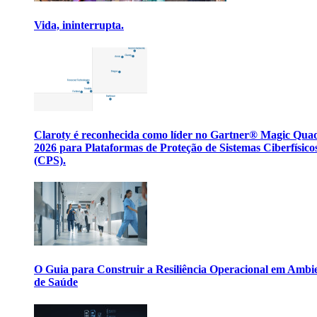
Vida, ininterrupta.
Claroty é reconhecida como líder no Gartner® Magic Qua
2026 para Plataformas de Proteção de Sistemas Ciberfísico
(CPS).
O Guia para Construir a Resiliência Operacional em Ambi
de Saúde