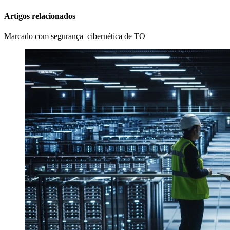
Artigos relacionados
Marcado com segurança cibernética de TO