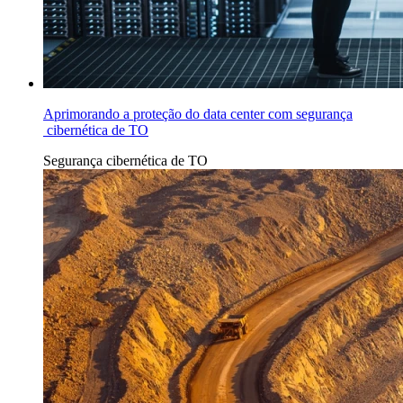
Aprimorando a proteção do data center com segurança
cibernética de TO
Segurança cibernética de TO