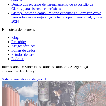
críticos
Dentro dos recursos de gerenciamento de exposição da
Claroty para sistemas ciberfísicos
Claroty Indicado como um forte executor na Forrester Wave
para soluções de segurança de tecnologia operacional, Q2 de
2024
Biblioteca de recursos
Blog
Relatórios
Artigos técnicos
Folhas de dados
Estudos de caso
Podcasts
Interessado em saber mais sobre as soluções de segurança
cibernética da Claroty?
Solicite uma demonstração