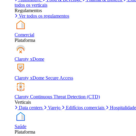
todos os verticais
Regulamentos
Ver todos os regulamentos
Comercial
Plataforma
Claroty xDome
Claroty xDome Secure Access
Claroty Continuous Threat Detection (CTD)
Verticais
Data centers
Varejo
Edifícios comerciais
Hospitalidad
Saúde
Plataforma