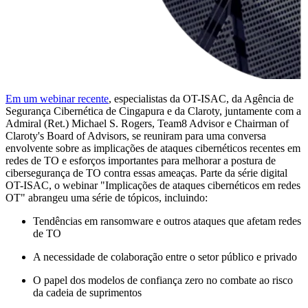
Em um webinar recente
, especialistas da OT-ISAC, da Agência de
Segurança Cibernética de Cingapura e da Claroty, juntamente com a
Admiral (Ret.) Michael S. Rogers, Team8 Advisor e Chairman of
Claroty's Board of Advisors, se reuniram para uma conversa
envolvente sobre as implicações de ataques cibernéticos recentes em
redes de TO e esforços importantes para melhorar a postura de
cibersegurança de TO contra essas ameaças. Parte da série digital
OT-ISAC, o webinar "Implicações de ataques cibernéticos em redes
OT" abrangeu uma série de tópicos, incluindo:
Tendências em ransomware e outros ataques que afetam redes
de TO
A necessidade de colaboração entre o setor público e privado
O papel dos modelos de confiança zero no combate ao risco
da cadeia de suprimentos