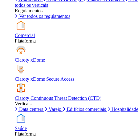
todos os verticais
Regulamentos
Ver todos os regulamentos
Comercial
Plataforma
Claroty xDome
Claroty xDome Secure Access
Claroty Continuous Threat Detection (CTD)
Verticais
Data centers
Varejo
Edifícios comerciais
Hospitalidad
Saúde
Plataforma