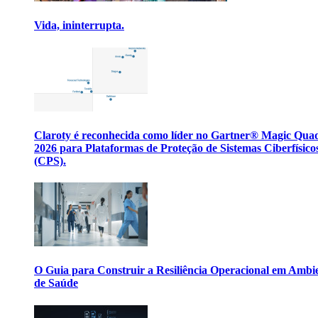
Vida, ininterrupta.
Claroty é reconhecida como líder no Gartner® Magic Qua
2026 para Plataformas de Proteção de Sistemas Ciberfísico
(CPS).
O Guia para Construir a Resiliência Operacional em Ambi
de Saúde