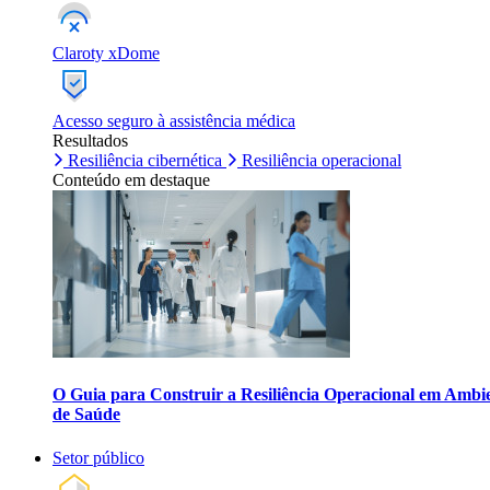
Claroty xDome
Acesso seguro à assistência médica
Resultados
Resiliência cibernética
Resiliência operacional
Conteúdo em destaque
O Guia para Construir a Resiliência Operacional em Ambi
de Saúde
Setor público