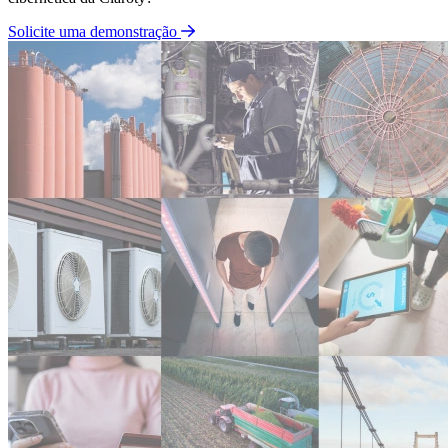
Solicite uma demonstração