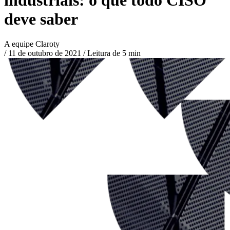
deve saber
A equipe Claroty
/
11 de outubro de 2021
/
Leitura de 5 min