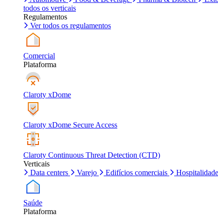
todos os verticais
Regulamentos
Ver todos os regulamentos
Comercial
Plataforma
Claroty xDome
Claroty xDome Secure Access
Claroty Continuous Threat Detection (CTD)
Verticais
Data centers
Varejo
Edifícios comerciais
Hospitalidad
Saúde
Plataforma