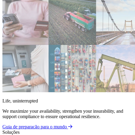
Life, uninterrupted
We maximize your availability, strengthen your insurability, and
support compliance to ensure operational resilience.
Guia de preparação para o mundo
Soluções