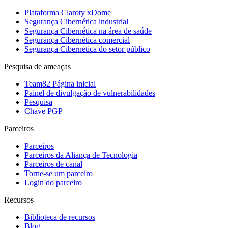
Plataforma Claroty xDome
Segurança Cibernética industrial
Segurança Cibernética na área de saúde
Segurança Cibernética comercial
Segurança Cibernética do setor público
Pesquisa de ameaças
Team82 Página inicial
Painel de divulgação de vulnerabilidades
Pesquisa
Chave PGP
Parceiros
Parceiros
Parceiros da Aliança de Tecnologia
Parceiros de canal
Torne-se um parceiro
Login do parceiro
Recursos
Biblioteca de recursos
Blog