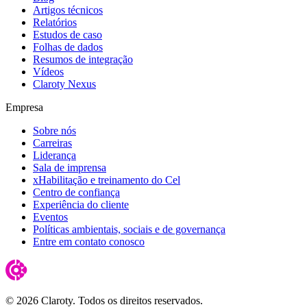
Artigos técnicos
Relatórios
Estudos de caso
Folhas de dados
Resumos de integração
Vídeos
Claroty Nexus
Empresa
Sobre nós
Carreiras
Liderança
Sala de imprensa
xHabilitação e treinamento do Cel
Centro de confiança
Experiência do cliente
Eventos
Políticas ambientais, sociais e de governança
Entre em contato conosco
© 2026 Claroty. Todos os direitos reservados.