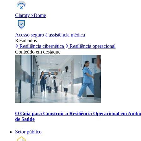
Claroty xDome
Acesso seguro à assistência médica
Resultados
Resiliência cibernética
Resiliência operacional
Conteúdo em destaque
O Guia para Construir a Resiliência Operacional em Ambi
de Saúde
Setor público