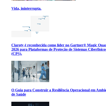
Vida, ininterrupta.
Claroty é reconhecida como líder no Gartner® Magic Qua
2026 para Plataformas de Proteção de Sistemas Ciberfísico
(CPS).
O Guia para Construir a Resiliência Operacional em Ambi
de Saúde