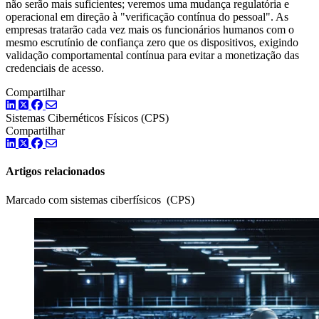
não serão mais suficientes; veremos uma mudança regulatória e
operacional em direção à "verificação contínua do pessoal". As
empresas tratarão cada vez mais os funcionários humanos com o
mesmo escrutínio de confiança zero que os dispositivos, exigindo
validação comportamental contínua para evitar a monetização das
credenciais de acesso.
Compartilhar
LinkedIn
Twitter
Facebook
Sistemas Cibernéticos Físicos (CPS)
Compartilhar
LinkedIn
Twitter
Facebook
Artigos relacionados
Marcado com sistemas ciberfísicos (CPS)