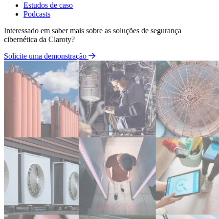
Estudos de caso
Podcasts
Interessado em saber mais sobre as soluções de segurança
cibernética da Claroty?
Solicite uma demonstração