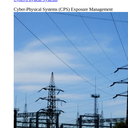
Cyber-Physical Systems (CPS)
Exposure Management