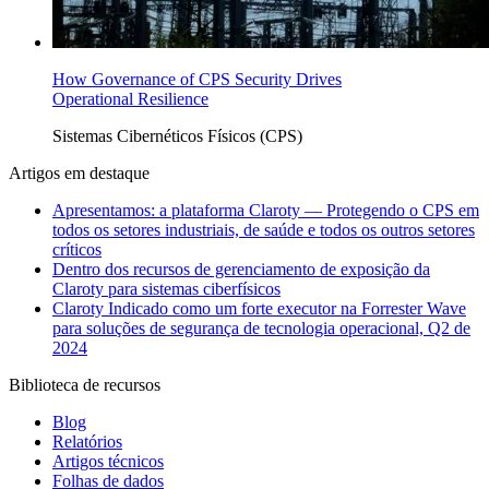
How Governance of CPS Security Drives
Operational Resilience
Sistemas Cibernéticos Físicos (CPS)
Artigos em destaque
Apresentamos: a plataforma Claroty — Protegendo o CPS em
todos os setores industriais, de saúde e todos os outros setores
críticos
Dentro dos recursos de gerenciamento de exposição da
Claroty para sistemas ciberfísicos
Claroty Indicado como um forte executor na Forrester Wave
para soluções de segurança de tecnologia operacional, Q2 de
2024
Biblioteca de recursos
Blog
Relatórios
Artigos técnicos
Folhas de dados