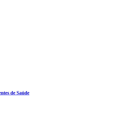
entes de Saúde