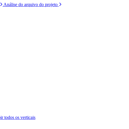
Análise do arquivo do projeto
ir todos os verticais