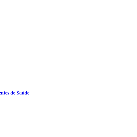
entes de Saúde