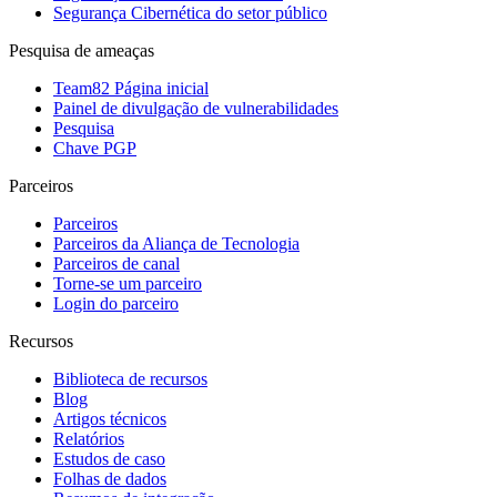
Segurança Cibernética do setor público
Pesquisa de ameaças
Team82 Página inicial
Painel de divulgação de vulnerabilidades
Pesquisa
Chave PGP
Parceiros
Parceiros
Parceiros da Aliança de Tecnologia
Parceiros de canal
Torne-se um parceiro
Login do parceiro
Recursos
Biblioteca de recursos
Blog
Artigos técnicos
Relatórios
Estudos de caso
Folhas de dados