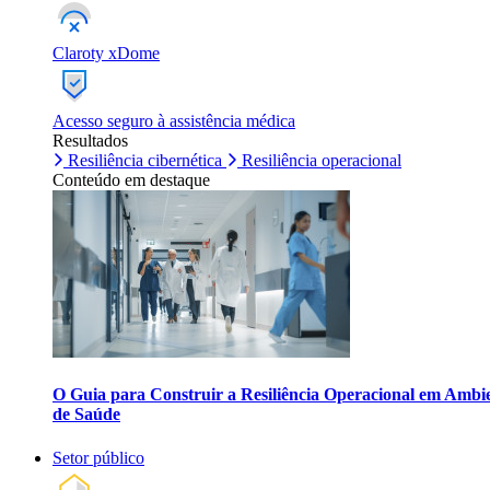
Claroty xDome
Acesso seguro à assistência médica
Resultados
Resiliência cibernética
Resiliência operacional
Conteúdo em destaque
O Guia para Construir a Resiliência Operacional em Ambi
de Saúde
Setor público