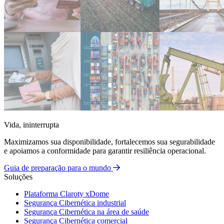
Vida, ininterrupta
Maximizamos sua disponibilidade, fortalecemos sua segurabilidade
e apoiamos a conformidade para garantir resiliência operacional.
Guia de preparação para o mundo
Soluções
Plataforma Claroty xDome
Segurança Cibernética industrial
Segurança Cibernética na área de saúde
Segurança Cibernética comercial