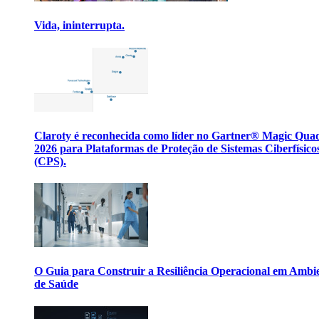
Vida, ininterrupta.
Claroty é reconhecida como líder no Gartner® Magic Qua
2026 para Plataformas de Proteção de Sistemas Ciberfísico
(CPS).
O Guia para Construir a Resiliência Operacional em Ambi
de Saúde