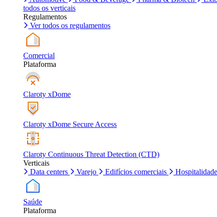
todos os verticais
Regulamentos
Ver todos os regulamentos
Comercial
Plataforma
Claroty xDome
Claroty xDome Secure Access
Claroty Continuous Threat Detection (CTD)
Verticais
Data centers
Varejo
Edifícios comerciais
Hospitalidad
Saúde
Plataforma