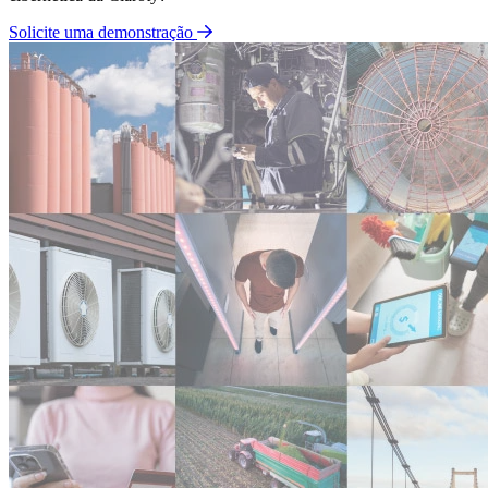
Solicite uma demonstração