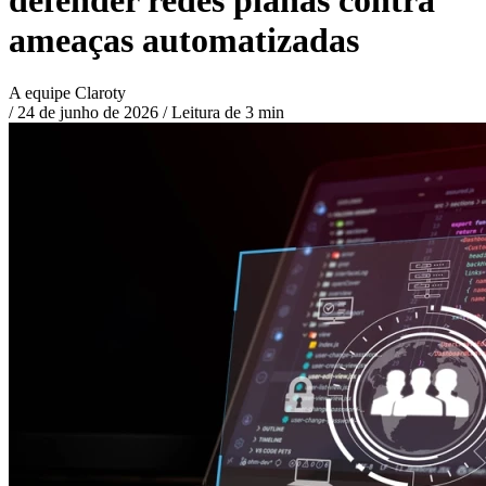
ameaças automatizadas
A equipe Claroty
/
24 de junho de 2026
/
Leitura de 3 min