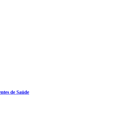
entes de Saúde