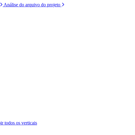
Análise do arquivo do projeto
ir todos os verticais