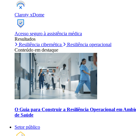
Claroty xDome
Acesso seguro à assistência médica
Resultados
Resiliência cibernética
Resiliência operacional
Conteúdo em destaque
O Guia para Construir a Resiliência Operacional em Ambi
de Saúde
Setor público