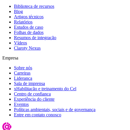
Biblioteca de recursos
Blog
Artigos técnicos
Relatórios
Estudos de caso
Folhas de dados
Resumos de integração
Vídeos
Claroty Nexus
Empresa
Sobre nós
Carreiras
Liderança
Sala de imprensa
xHabilitação e treinamento do Cel
Centro de confiança
Experiência do cliente
Eventos
Políticas ambientais, sociais e de governança
Entre em contato conosco