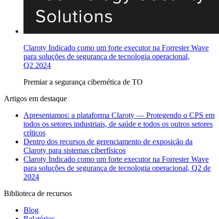
Claroty Indicado como um forte executor na Forrester Wave
para soluções de segurança de tecnologia operacional,
Q2 2024
Premiar
a segurança cibernética de TO
Artigos em destaque
Apresentamos: a plataforma Claroty — Protegendo o CPS em
todos os setores industriais, de saúde e todos os outros setores
críticos
Dentro dos recursos de gerenciamento de exposição da
Claroty para sistemas ciberfísicos
Claroty Indicado como um forte executor na Forrester Wave
para soluções de segurança de tecnologia operacional, Q2 de
2024
Biblioteca de recursos
Blog
Relatórios