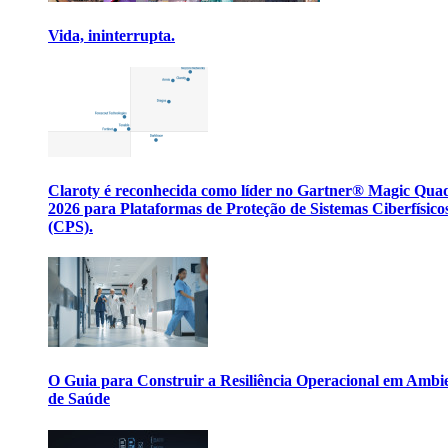
Vida, ininterrupta.
Claroty é reconhecida como líder no Gartner® Magic Qua
2026 para Plataformas de Proteção de Sistemas Ciberfísico
(CPS).
O Guia para Construir a Resiliência Operacional em Ambi
de Saúde