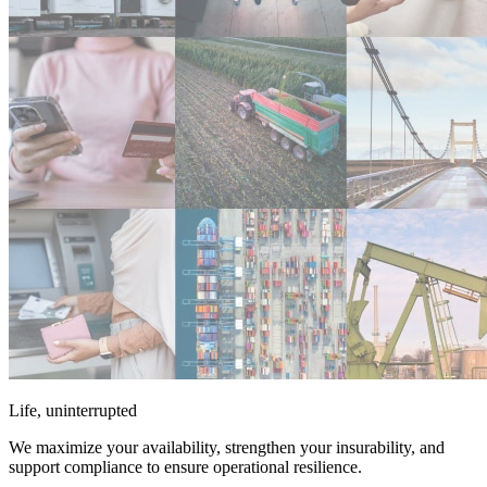
Life, uninterrupted
We maximize your availability, strengthen your insurability, and
support compliance to ensure operational resilience.