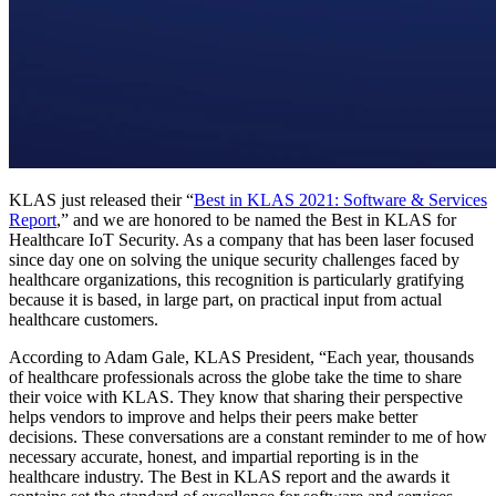
KLAS just released their “
Best in KLAS 2021: Software & Services
Report
,” and we are honored to be named the Best in KLAS for
Healthcare IoT Security. As a company that has been laser focused
since day one on solving the unique security challenges faced by
healthcare organizations, this recognition is particularly gratifying
because it is based, in large part, on practical input from actual
healthcare customers.
According to Adam Gale, KLAS President, “Each year, thousands
of healthcare professionals across the globe take the time to share
their voice with KLAS. They know that sharing their perspective
helps vendors to improve and helps their peers make better
decisions. These conversations are a constant reminder to me of how
necessary accurate, honest, and impartial reporting is in the
healthcare industry. The Best in KLAS report and the awards it