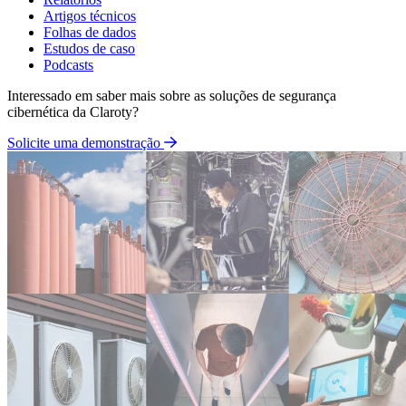
Artigos técnicos
Folhas de dados
Estudos de caso
Podcasts
Interessado em saber mais sobre as soluções de segurança
cibernética da Claroty?
Solicite uma demonstração