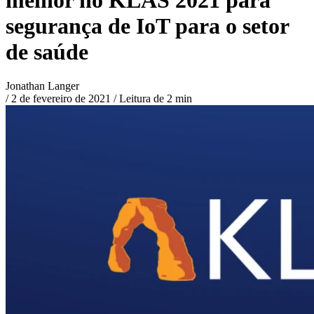
segurança de IoT para o setor
de saúde
Jonathan Langer
/
2 de fevereiro de 2021
/
Leitura de 2 min