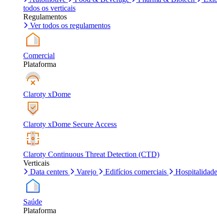
todos os verticais
Regulamentos
Ver todos os regulamentos
Comercial
Plataforma
Claroty xDome
Claroty xDome Secure Access
Claroty Continuous Threat Detection (CTD)
Verticais
Data centers
Varejo
Edifícios comerciais
Hospitalidad
Saúde
Plataforma