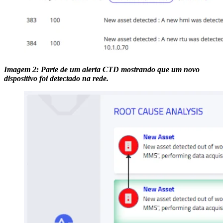
Imagem 2: Parte de um alerta CTD mostrando que um novo
dispositivo foi detectado na rede.