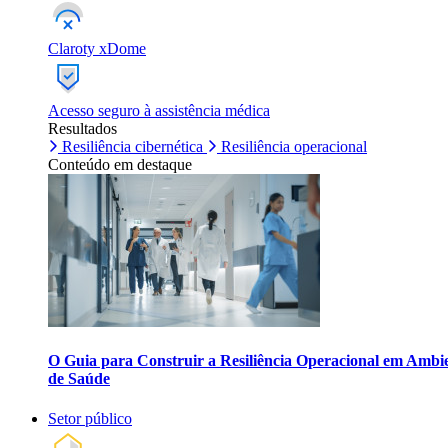
Claroty xDome
Acesso seguro à assistência médica
Resultados
Resiliência cibernética
Resiliência operacional
Conteúdo em destaque
O Guia para Construir a Resiliência Operacional em Ambi
de Saúde
Setor público