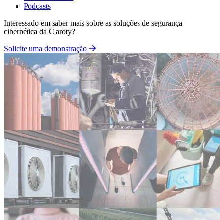
Podcasts
Interessado em saber mais sobre as soluções de segurança
cibernética da Claroty?
Solicite uma demonstração