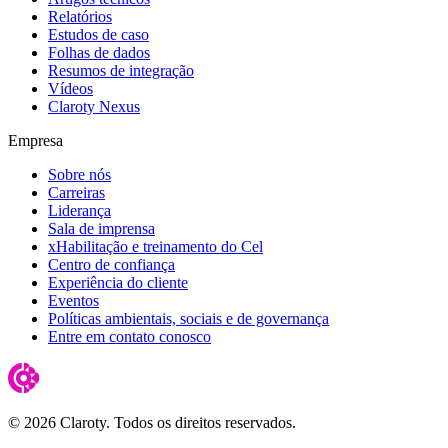
Relatórios
Estudos de caso
Folhas de dados
Resumos de integração
Vídeos
Claroty Nexus
Empresa
Sobre nós
Carreiras
Liderança
Sala de imprensa
xHabilitação e treinamento do Cel
Centro de confiança
Experiência do cliente
Eventos
Políticas ambientais, sociais e de governança
Entre em contato conosco
© 2026 Claroty. Todos os direitos reservados.