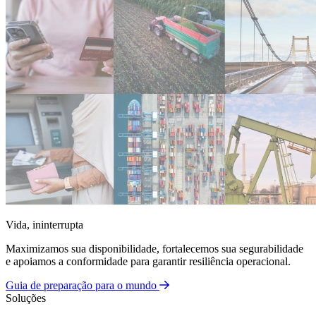
Vida, ininterrupta
Maximizamos sua disponibilidade, fortalecemos sua segurabilidade
e apoiamos a conformidade para garantir resiliência operacional.
Guia de preparação para o mundo
Soluções