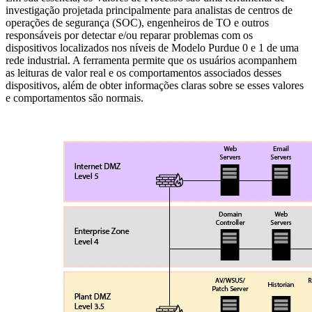
investigação projetada principalmente para analistas de centros de
operações de segurança (SOC), engenheiros de TO e outros
responsáveis por detectar e/ou reparar problemas com os
dispositivos localizados nos níveis de Modelo Purdue 0 e 1 de uma
rede industrial. A ferramenta permite que os usuários acompanhem
as leituras de valor real e os comportamentos associados desses
dispositivos, além de obter informações claras sobre se esses valores
e comportamentos são normais.