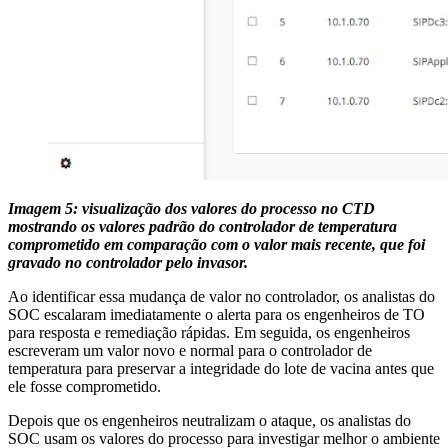
Imagem 5: visualização dos valores do processo no CTD
mostrando os valores padrão do controlador de temperatura
comprometido em comparação com o valor mais recente, que foi
gravado no controlador pelo invasor.
Ao identificar essa mudança de valor no controlador, os analistas do
SOC escalaram imediatamente o alerta para os engenheiros de TO
para resposta e remediação rápidas. Em seguida, os engenheiros
escreveram um valor novo e normal para o controlador de
temperatura para preservar a integridade do lote de vacina antes que
ele fosse comprometido.
Depois que os engenheiros neutralizam o ataque, os analistas do
SOC usam os valores do processo para investigar melhor o ambiente