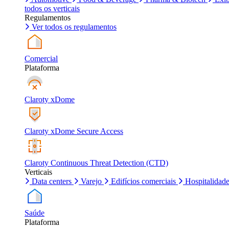
todos os verticais
Regulamentos
Ver todos os regulamentos
Comercial
Plataforma
Claroty xDome
Claroty xDome Secure Access
Claroty Continuous Threat Detection (CTD)
Verticais
Data centers
Varejo
Edifícios comerciais
Hospitalidad
Saúde
Plataforma