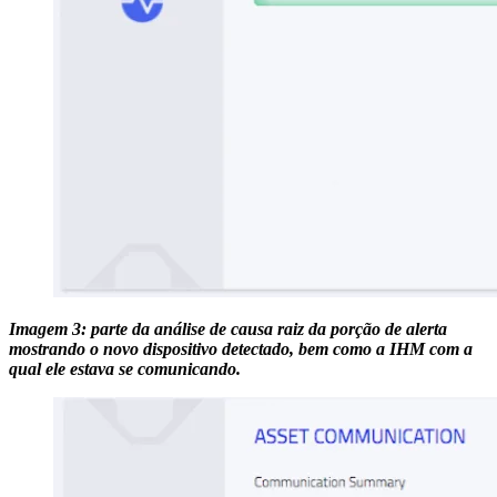
Imagem 3: parte da análise de causa raiz da porção de alerta
mostrando o novo dispositivo detectado, bem como a IHM com a
qual ele estava se comunicando.