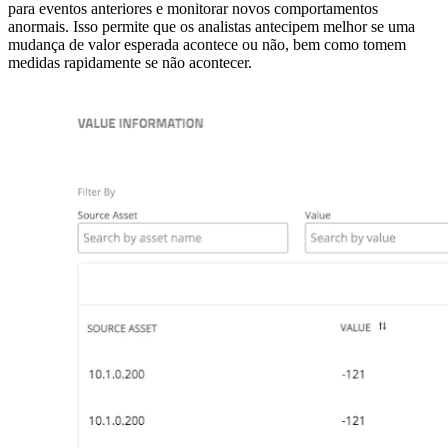
para eventos anteriores e monitorar novos comportamentos
anormais. Isso permite que os analistas antecipem melhor se uma
mudança de valor esperada acontece ou não, bem como tomem
medidas rapidamente se não acontecer.