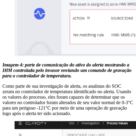
Imagem 4: parte de comunicação do ativo do alerta mostrando a
IHM controlada pelo invasor enviando um comando de gravação
para o controlador de temperatura.
Como parte de sua investigação de alerta, os analistas do SOC
zeram no controlador de temperatura identificado no alerta. Usando
os valores do processo, eles foram capazes de determinar que os
valores no controlador foram alterados de seu valor normal de 0-3°C
para um perigoso -121°C por meio de uma operação de gravação
logo após o alerta ter sido acionado.