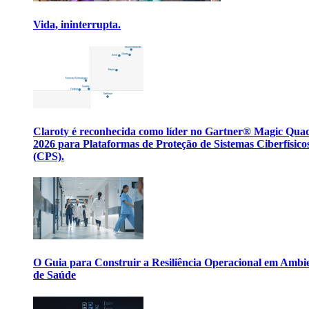
Vida, ininterrupta.
Claroty é reconhecida como líder no Gartner® Magic Qua
2026 para Plataformas de Proteção de Sistemas Ciberfísico
(CPS).
O Guia para Construir a Resiliência Operacional em Ambi
de Saúde