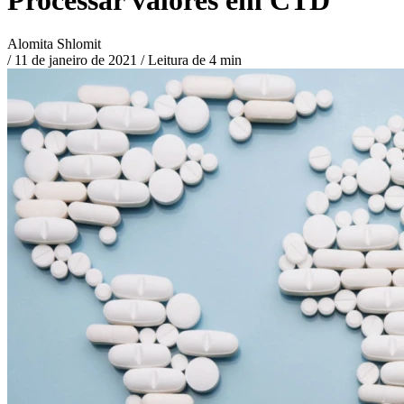
Alomita Shlomit
/
11 de janeiro de 2021
/
Leitura de 4 min