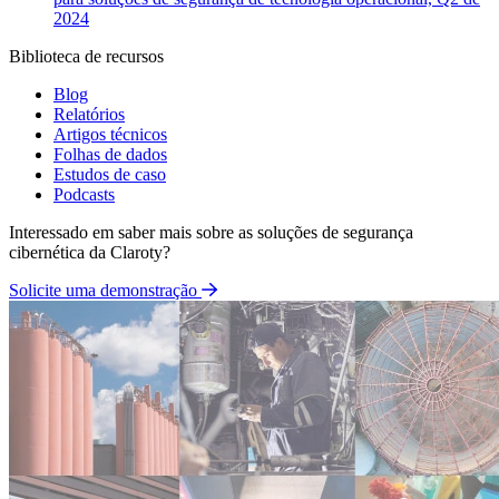
2024
Biblioteca de recursos
Blog
Relatórios
Artigos técnicos
Folhas de dados
Estudos de caso
Podcasts
Interessado em saber mais sobre as soluções de segurança
cibernética da Claroty?
Solicite uma demonstração