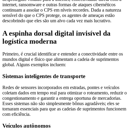
internet, ransomware e outras formas de ataques cibernéticos
continuam a assolar o CPS em níveis recordes. Dada a natureza
sensível do que o CPS protege, os agentes de ameaças estão
descobrindo que eles são um alvo cada vez mais lucrativo.
A espinha dorsal digital invisível da
logística moderna
Primeiro, é crucial identificar e entender a conectividade entre os
mundos digital e físico que alimentam a cadeia de suprimentos
global. Alguns exemplos incluem:
Sistemas inteligentes de transporte
Redes de sensores incorporados em estradas, pontes e veículos
coletam dados em tempo real para otimizar o roteamento, reduzir o
congestionamento e garantir a entrega oportuna de mercadorias.
Esses sistemas não são simplesmente bônus agradáveis; eles se
tornaram essenciais para que as cadeias de suprimentos funcionem
com eficiência.
Veículos autônomos