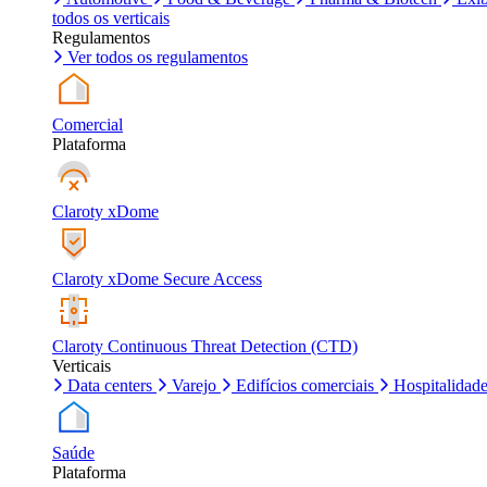
todos os verticais
Regulamentos
Ver todos os regulamentos
Comercial
Plataforma
Claroty xDome
Claroty xDome Secure Access
Claroty Continuous Threat Detection (CTD)
Verticais
Data centers
Varejo
Edifícios comerciais
Hospitalidad
Saúde
Plataforma