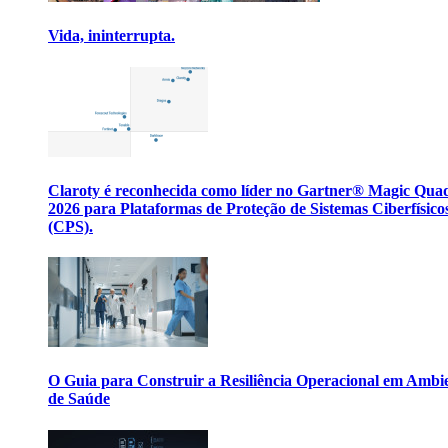
Vida, ininterrupta.
Claroty é reconhecida como líder no Gartner® Magic Qua
2026 para Plataformas de Proteção de Sistemas Ciberfísico
(CPS).
O Guia para Construir a Resiliência Operacional em Ambi
de Saúde