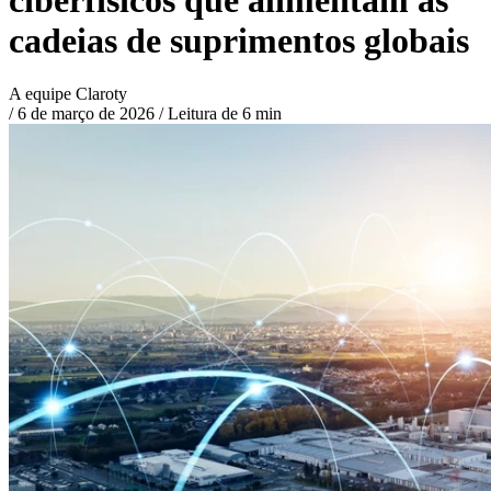
cadeias de suprimentos globais
A equipe Claroty
/
6 de março de 2026
/
Leitura de 6 min