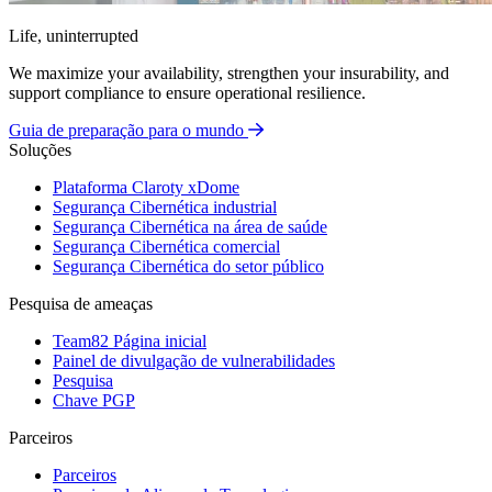
Life, uninterrupted
We maximize your availability, strengthen your insurability, and
support compliance to ensure operational resilience.
Guia de preparação para o mundo
Soluções
Plataforma Claroty xDome
Segurança Cibernética industrial
Segurança Cibernética na área de saúde
Segurança Cibernética comercial
Segurança Cibernética do setor público
Pesquisa de ameaças
Team82 Página inicial
Painel de divulgação de vulnerabilidades
Pesquisa
Chave PGP
Parceiros
Parceiros