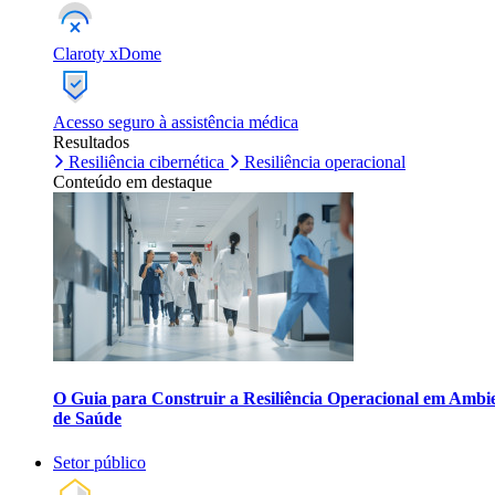
Claroty xDome
Acesso seguro à assistência médica
Resultados
Resiliência cibernética
Resiliência operacional
Conteúdo em destaque
O Guia para Construir a Resiliência Operacional em Ambi
de Saúde
Setor público