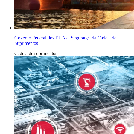
Governo Federal dos EUA e Segurança da Cadeia de
Suprimentos
Cadeia de suprimentos