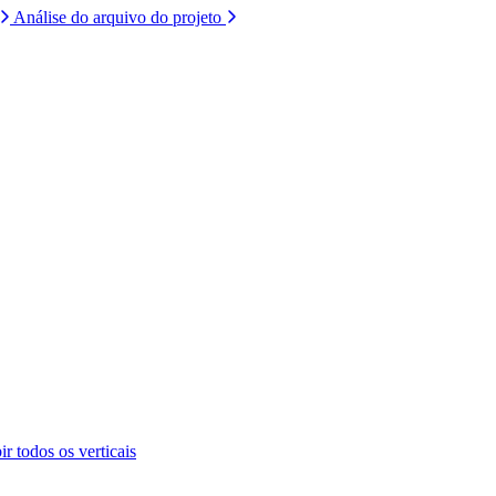
Análise do arquivo do projeto
ir todos os verticais