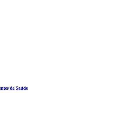
entes de Saúde