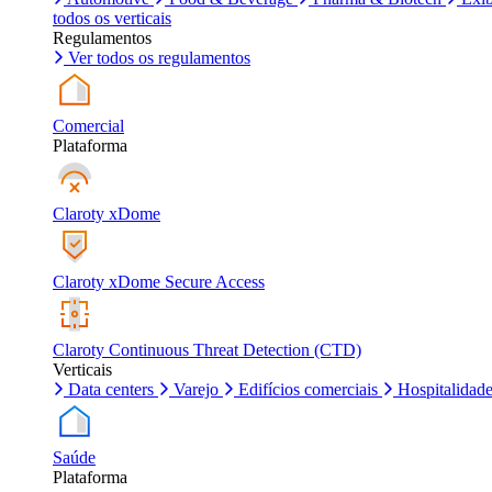
todos os verticais
Regulamentos
Ver todos os regulamentos
Comercial
Plataforma
Claroty xDome
Claroty xDome Secure Access
Claroty Continuous Threat Detection (CTD)
Verticais
Data centers
Varejo
Edifícios comerciais
Hospitalidad
Saúde
Plataforma