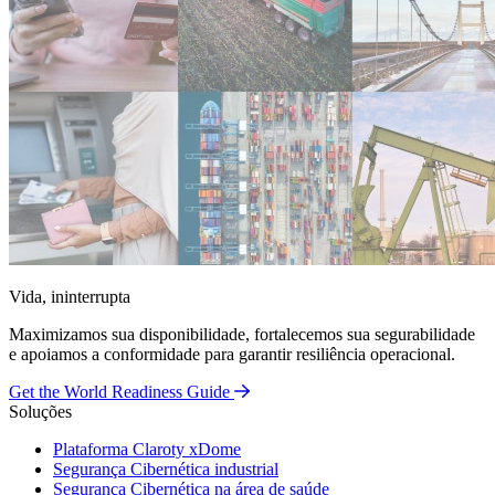
Vida, ininterrupta
Maximizamos sua disponibilidade, fortalecemos sua segurabilidade
e apoiamos a conformidade para garantir resiliência operacional.
Get the World Readiness Guide
Soluções
Plataforma Claroty xDome
Segurança Cibernética industrial
Segurança Cibernética na área de saúde