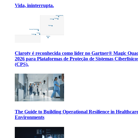
Vida, ininterrupta.
Claroty é reconhecida como líder no Gartner® Magic Qua
2026 para Plataformas de Proteção de Sistemas Ciberfísico
(CPS).
The Guide to Building Operational Resilience in Healthcar
Environments