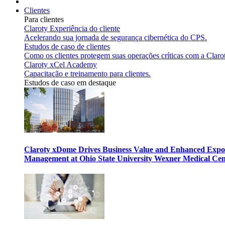
Clientes
Para clientes
Claroty Experiência do cliente
Acelerando sua jornada de segurança cibernética do CPS.
Estudos de caso de clientes
Como os clientes protegem suas operações críticas com a Claro
Claroty xCel Academy
Capacitação e treinamento para clientes.
Estudos de caso em destaque
Claroty xDome Drives Business Value and Enhanced Expo
Management at Ohio State University Wexner Medical Cen