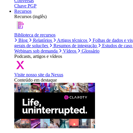
Conversas
Chave PGP
Recursos
Recursos (inglês)
Biblioteca de recursos
Blog
Relatórios
Artigos técnicos
Folhas de dados e vi
gerais de soluções
Resumos de integração
Estudos de caso
Webinars sob demanda
Vídeos
Glossário
Podcasts, artigos e vídeos
Visite nosso site da Nexus
Conteúdo em destaque