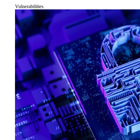
Vulnerabilities