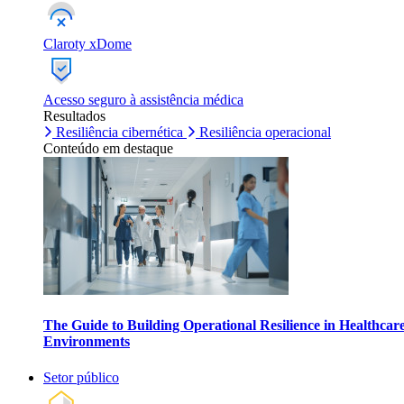
Claroty xDome
Acesso seguro à assistência médica
Resultados
Resiliência cibernética
Resiliência operacional
Conteúdo em destaque
The Guide to Building Operational Resilience in Healthcar
Environments
Setor público