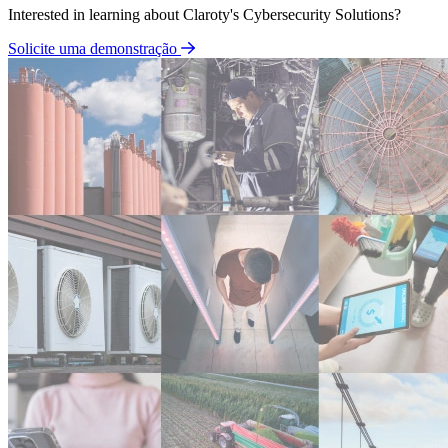
Interested in learning about Claroty's Cybersecurity Solutions?
Solicite uma demonstração