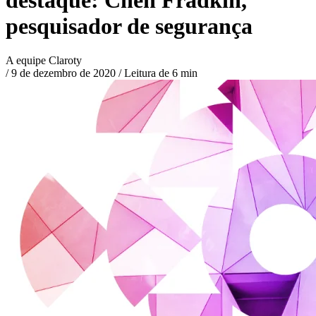
pesquisador de segurança
A equipe Claroty
/
9 de dezembro de 2020
/
Leitura de 6 min