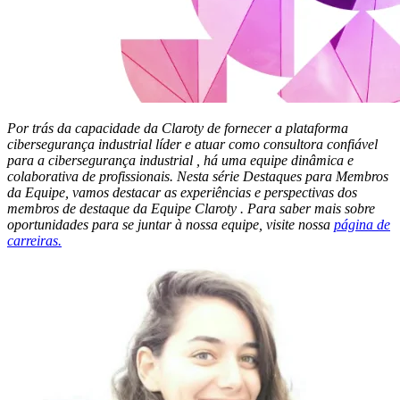
Por trás da capacidade da Claroty de fornecer a plataforma
cibersegurança industrial líder e atuar como consultora confiável
para a cibersegurança industrial , há uma equipe dinâmica e
colaborativa de profissionais. Nesta série Destaques para Membros
da Equipe, vamos destacar as experiências e perspectivas dos
membros de destaque da Equipe Claroty . Para saber mais sobre
oportunidades para se juntar à nossa equipe, visite nossa
página de
carreiras.