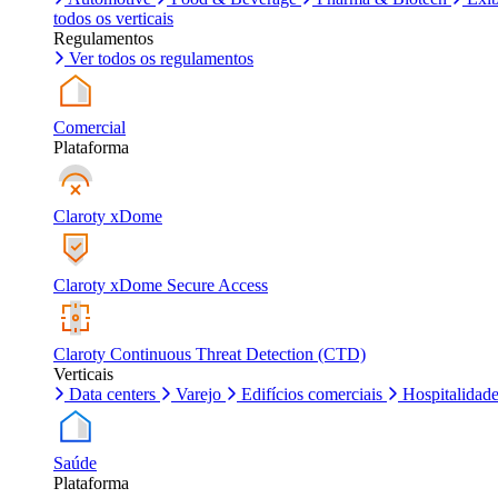
todos os verticais
Regulamentos
Ver todos os regulamentos
Comercial
Plataforma
Claroty xDome
Claroty xDome Secure Access
Claroty Continuous Threat Detection (CTD)
Verticais
Data centers
Varejo
Edifícios comerciais
Hospitalidad
Saúde
Plataforma