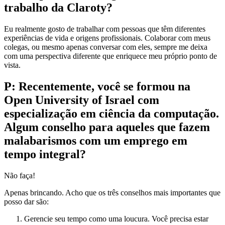
trabalho da Claroty?
Eu realmente gosto de trabalhar com pessoas que têm diferentes
experiências de vida e origens profissionais. Colaborar com meus
colegas, ou mesmo apenas conversar com eles, sempre me deixa
com uma perspectiva diferente que enriquece meu próprio ponto de
vista.
P: Recentemente, você se formou na
Open University of Israel com
especialização em ciência da computação.
Algum conselho para aqueles que fazem
malabarismos com um emprego em
tempo integral?
Não faça!
Apenas brincando. Acho que os três conselhos mais importantes que
posso dar são:
Gerencie seu tempo como uma loucura. Você precisa estar