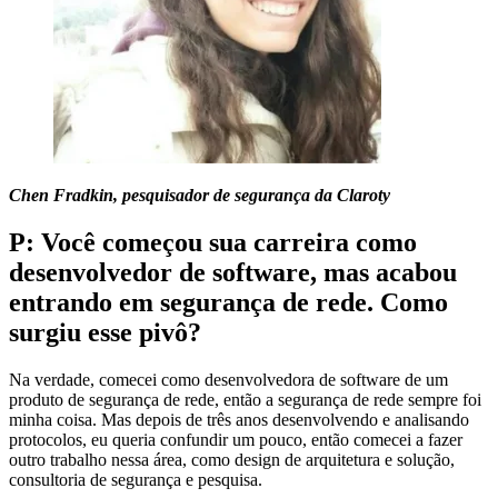
Chen Fradkin, pesquisador de segurança da Claroty
P: Você começou sua carreira como
desenvolvedor de software, mas acabou
entrando em segurança de rede. Como
surgiu esse pivô?
Na verdade, comecei como desenvolvedora de software de um
produto de segurança de rede, então a segurança de rede sempre foi
minha coisa. Mas depois de três anos desenvolvendo e analisando
protocolos, eu queria confundir um pouco, então comecei a fazer
outro trabalho nessa área, como design de arquitetura e solução,
consultoria de segurança e pesquisa.