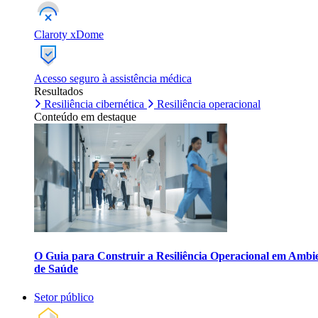
Claroty xDome
Acesso seguro à assistência médica
Resultados
Resiliência cibernética
Resiliência operacional
Conteúdo em destaque
O Guia para Construir a Resiliência Operacional em Ambi
de Saúde
Setor público