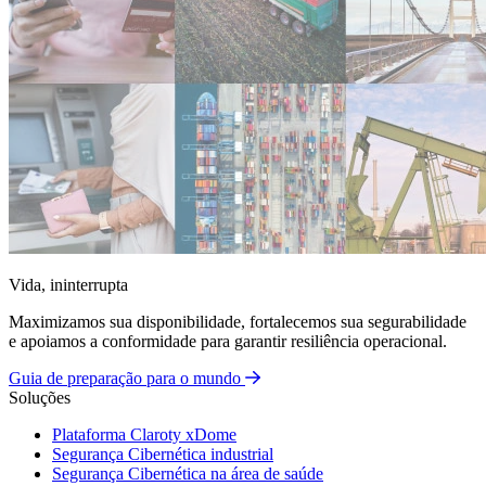
Vida, ininterrupta
Maximizamos sua disponibilidade, fortalecemos sua segurabilidade
e apoiamos a conformidade para garantir resiliência operacional.
Guia de preparação para o mundo
Soluções
Plataforma Claroty xDome
Segurança Cibernética industrial
Segurança Cibernética na área de saúde