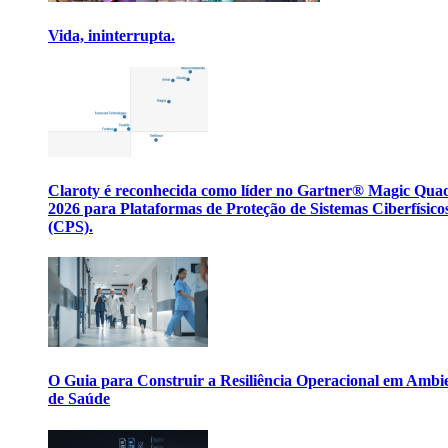
Vida, ininterrupta.
Claroty é reconhecida como líder no Gartner® Magic Qua
2026 para Plataformas de Proteção de Sistemas Ciberfísico
(CPS).
O Guia para Construir a Resiliência Operacional em Ambi
de Saúde