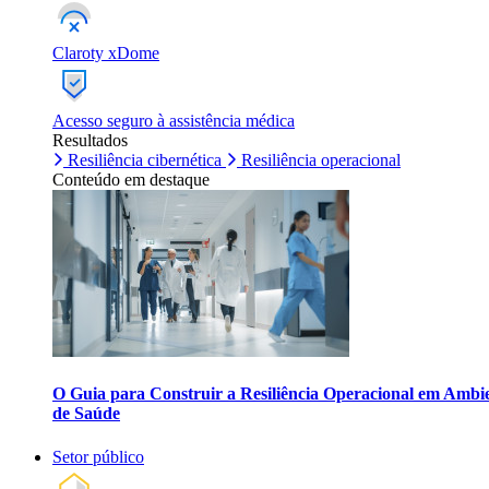
Claroty xDome
Acesso seguro à assistência médica
Resultados
Resiliência cibernética
Resiliência operacional
Conteúdo em destaque
O Guia para Construir a Resiliência Operacional em Ambi
de Saúde
Setor público