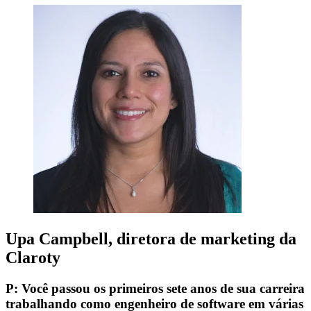
Upa Campbell, diretora de marketing da
Claroty
P: Você passou os primeiros sete anos de sua carreira
trabalhando como engenheiro de software em várias