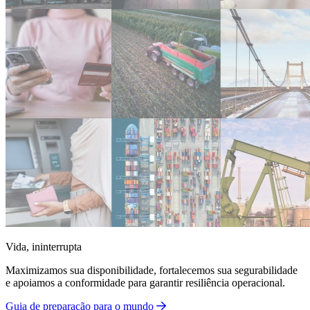
Vida, ininterrupta
Maximizamos sua disponibilidade, fortalecemos sua segurabilidade
e apoiamos a conformidade para garantir resiliência operacional.
Guia de preparação para o mundo