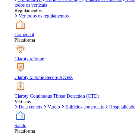
todos os verticais
Regulamentos
Ver todos os regulamentos
Comercial
Plataforma
Claroty xDome
Claroty xDome Secure Access
Claroty Continuous Threat Detection (CTD)
Verticais
Data centers
Varejo
Edifícios comerciais
Hospitalidad
Saúde
Plataforma