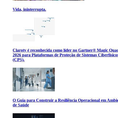
Vida, ininterrupta.
Claroty é reconhecida como líder no Gartner® Magic Qua
2026 para Plataformas de Proteção de Sistemas Ciberfísico
(CPS).
O Guia para Construir a Resiliência Operacional em Ambi
de Saúde