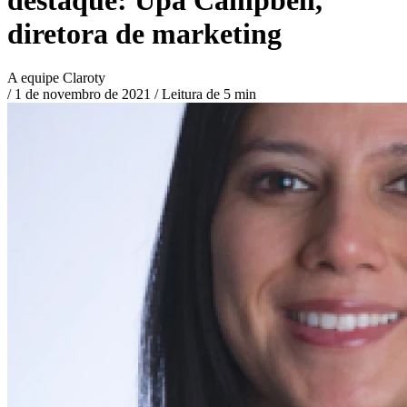
diretora de marketing
A equipe Claroty
/
1 de novembro de 2021
/
Leitura de 5 min