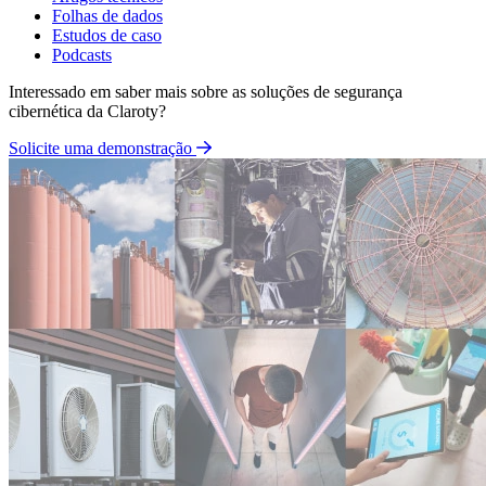
Folhas de dados
Estudos de caso
Podcasts
Interessado em saber mais sobre as soluções de segurança
cibernética da Claroty?
Solicite uma demonstração