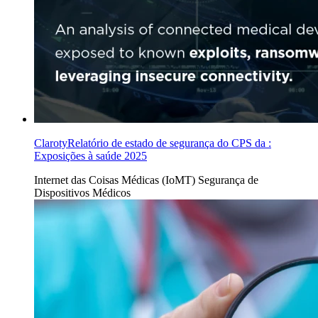
ClarotyRelatório de estado de segurança do CPS da :
Exposições à saúde 2025
Internet das Coisas Médicas (IoMT)
Segurança de
Dispositivos Médicos