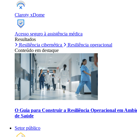
Claroty xDome
Acesso seguro à assistência médica
Resultados
Resiliência cibernética
Resiliência operacional
Conteúdo em destaque
O Guia para Construir a Resiliência Operacional em Ambi
de Saúde
Setor público