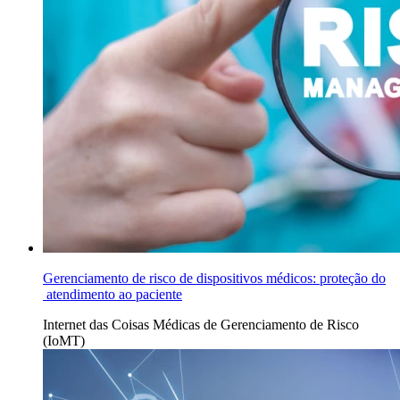
Gerenciamento de risco de dispositivos médicos: proteção do
atendimento ao paciente
Internet das Coisas Médicas de
Gerenciamento de Risco
(IoMT)