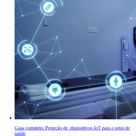
Guia completo: Proteção de dispositivos IoT para o setor de
saúde