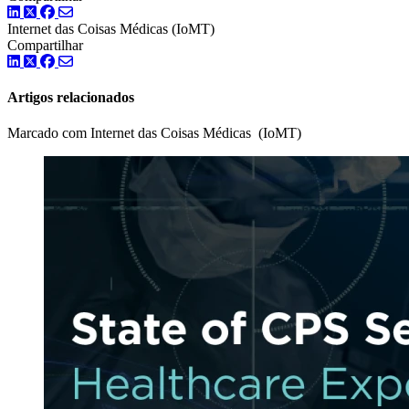
LinkedIn
Twitter
Facebook
Internet das Coisas Médicas (IoMT)
Compartilhar
LinkedIn
Twitter
Facebook
Artigos relacionados
Marcado com Internet das Coisas Médicas (IoMT)