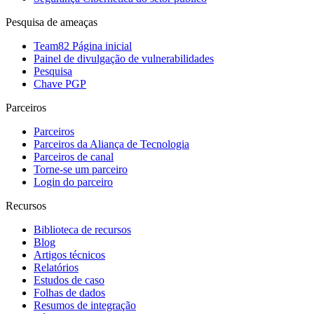
Pesquisa de ameaças
Team82 Página inicial
Painel de divulgação de vulnerabilidades
Pesquisa
Chave PGP
Parceiros
Parceiros
Parceiros da Aliança de Tecnologia
Parceiros de canal
Torne-se um parceiro
Login do parceiro
Recursos
Biblioteca de recursos
Blog
Artigos técnicos
Relatórios
Estudos de caso
Folhas de dados
Resumos de integração