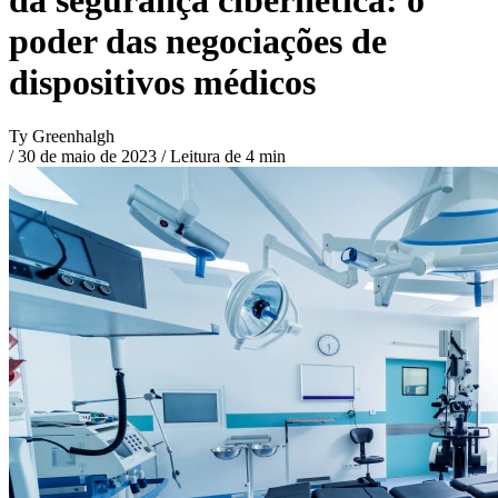
poder das negociações de
dispositivos médicos
Ty Greenhalgh
/
30 de maio de 2023
/
Leitura de 4 min