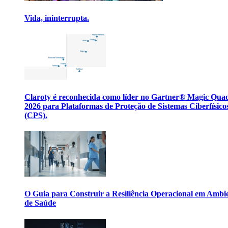
Vida, ininterrupta.
Claroty é reconhecida como líder no Gartner® Magic Qua
2026 para Plataformas de Proteção de Sistemas Ciberfísico
(CPS).
O Guia para Construir a Resiliência Operacional em Ambi
de Saúde