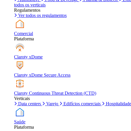
todos os verticais
Regulamentos
Ver todos os regulamentos
Comercial
Plataforma
Claroty xDome
Claroty xDome Secure Access
Claroty Continuous Threat Detection (CTD)
Verticais
Data centers
Varejo
Edifícios comerciais
Hospitalidad
Saúde
Plataforma