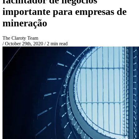
importante para empresas de
mineração
The Claroty Team
/
October 29th, 2020
/
2 min read