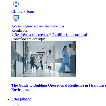
Claroty xDome
Acesso seguro à assistência médica
Resultados
Resiliência cibernética
Resiliência operacional
Conteúdo em destaque
The Guide to Building Operational Resilience in Healthcar
Environments
Setor público