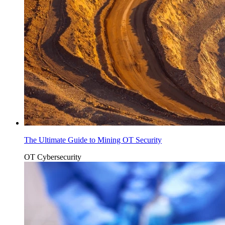
The Ultimate Guide to Mining OT Security
OT Cybersecurity