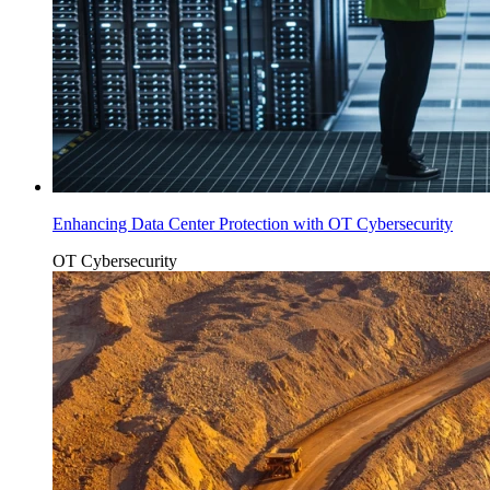
Enhancing Data Center Protection with OT Cybersecurity
OT Cybersecurity