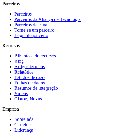
Parceiros
Parceiros
Parceiros da Aliança de Tecnologia
Parceiros de canal
Torne-se um parceiro
Login do parceiro
Recursos
Biblioteca de recursos
Blog
Artigos técnicos
Relatórios
Estudos de caso
Folhas de dados
Resumos de integração
Vídeos
Claroty Nexus
Empresa
Sobre nós
Carreiras
Liderança