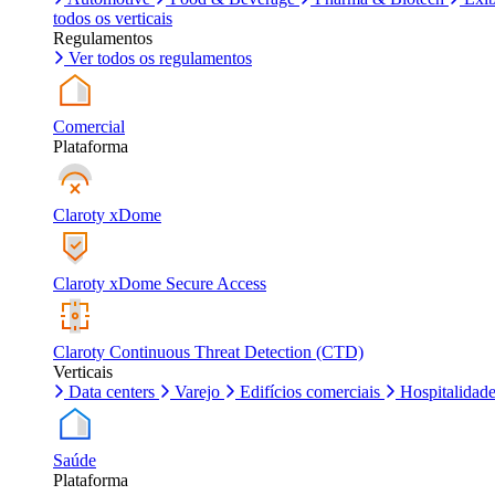
todos os verticais
Regulamentos
Ver todos os regulamentos
Comercial
Plataforma
Claroty xDome
Claroty xDome Secure Access
Claroty Continuous Threat Detection (CTD)
Verticais
Data centers
Varejo
Edifícios comerciais
Hospitalidad
Saúde
Plataforma