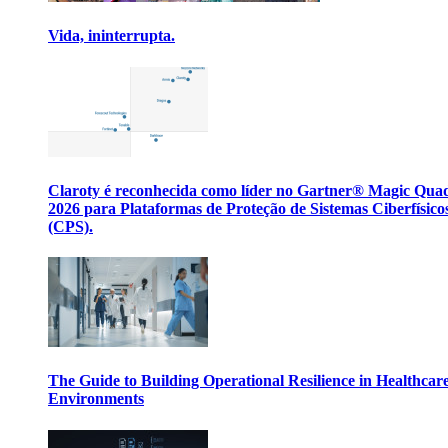
Vida, ininterrupta.
Claroty é reconhecida como líder no Gartner® Magic Qua
2026 para Plataformas de Proteção de Sistemas Ciberfísico
(CPS).
The Guide to Building Operational Resilience in Healthcar
Environments