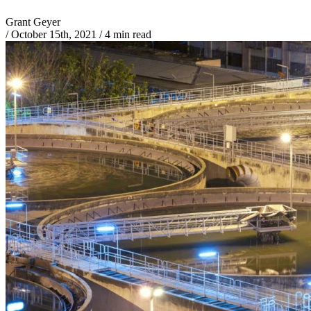
Grant Geyer
/
October 15th, 2021
/
4 min read