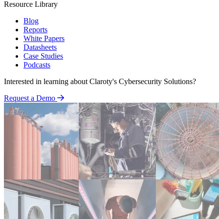
Resource Library
Blog
Reports
White Papers
Datasheets
Case Studies
Podcasts
Interested in learning about Claroty's Cybersecurity Solutions?
Request a Demo