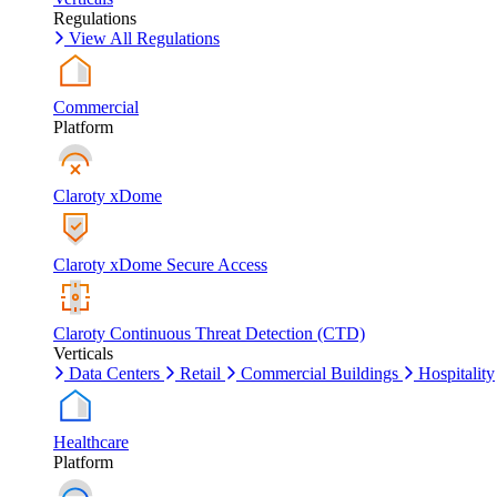
Regulations
View All Regulations
Commercial
Platform
Claroty xDome
Claroty xDome Secure Access
Claroty Continuous Threat Detection (CTD)
Verticals
Data Centers
Retail
Commercial Buildings
Hospitality
Healthcare
Platform