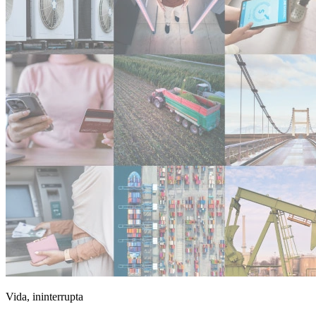
Vida, ininterrupta