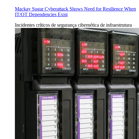
Mackay Sugar Cyberattack Shows Need for Resilience When
IT/OT Dependencies Exist
Incidentes
críticos de segurança cibernética de infraestrutura