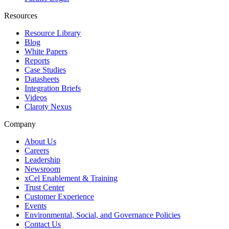
Resources
Resource Library
Blog
White Papers
Reports
Case Studies
Datasheets
Integration Briefs
Videos
Claroty Nexus
Company
About Us
Careers
Leadership
Newsroom
xCel Enablement & Training
Trust Center
Customer Experience
Events
Environmental, Social, and Governance Policies
Contact Us