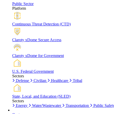
Public Sector
Platform
Continuous Threat Detection (CTD)
Claroty xDome Secure Access
Claroty xDome for Government
U.S. Federal Government
Sectors
Defense
Civilian
Healthcare
Tribal
State, Local, and Education (SLED)
Sectors
Energy
Water/Wastewater
Transportation
Public Safet