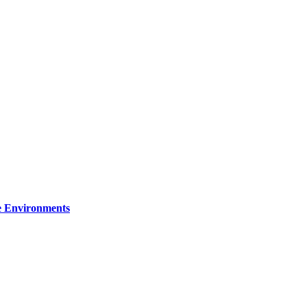
re Environments