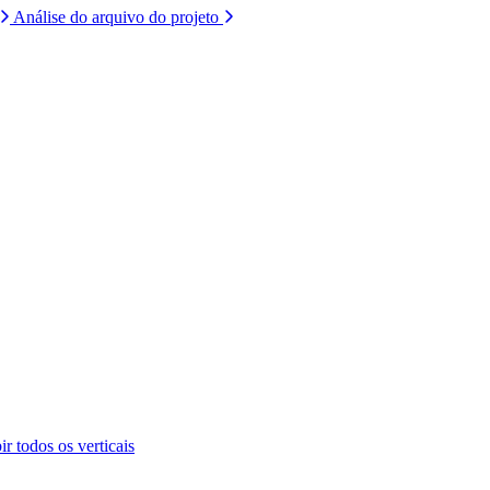
Análise do arquivo do projeto
ir todos os verticais