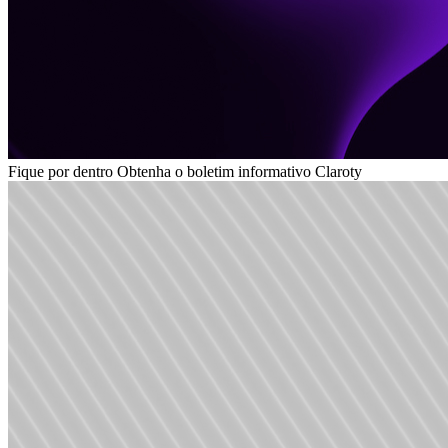
Fique por dentro
Obtenha o boletim informativo Claroty