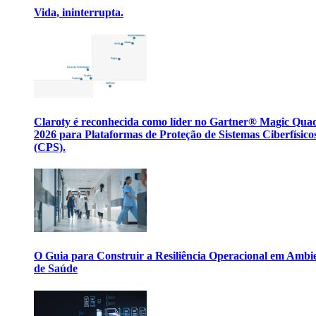
Vida, ininterrupta.
Claroty é reconhecida como líder no Gartner® Magic Qua
2026 para Plataformas de Proteção de Sistemas Ciberfísico
(CPS).
O Guia para Construir a Resiliência Operacional em Ambi
de Saúde