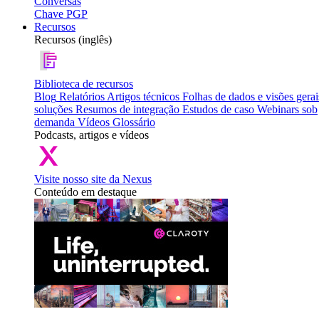
Conversas
Chave PGP
Recursos
Recursos (inglês)
Biblioteca de recursos
Blog
Relatórios
Artigos técnicos
Folhas de dados e visões gerai
soluções
Resumos de integração
Estudos de caso
Webinars sob
demanda
Vídeos
Glossário
Podcasts, artigos e vídeos
Visite nosso site da Nexus
Conteúdo em destaque