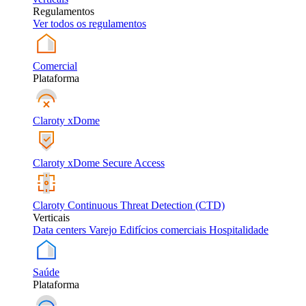
Regulamentos
Ver todos os regulamentos
Comercial
Plataforma
Claroty xDome
Claroty xDome Secure Access
Claroty Continuous Threat Detection (CTD)
Verticais
Data centers
Varejo
Edifícios comerciais
Hospitalidade
Saúde
Plataforma