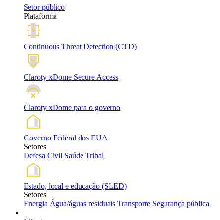
Setor público
Plataforma
Continuous Threat Detection (CTD)
Claroty xDome Secure Access
Claroty xDome para o governo
Governo Federal dos EUA
Setores
Defesa
Civil
Saúde
Tribal
Estado, local e educação (SLED)
Setores
Energia
Água/águas residuais
Transporte
Segurança pública