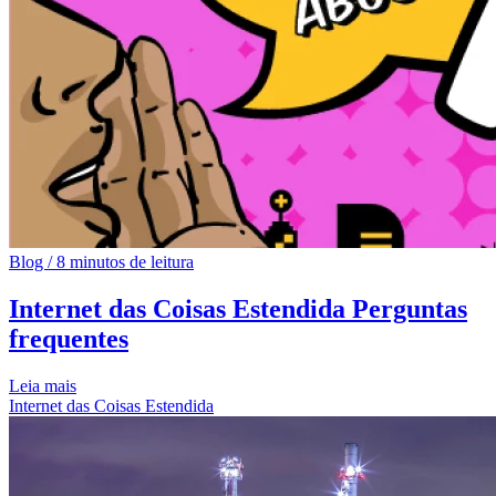
Blog
/
8 minutos de leitura
Internet das Coisas Estendida Perguntas
frequentes
Leia mais
Internet das Coisas Estendida