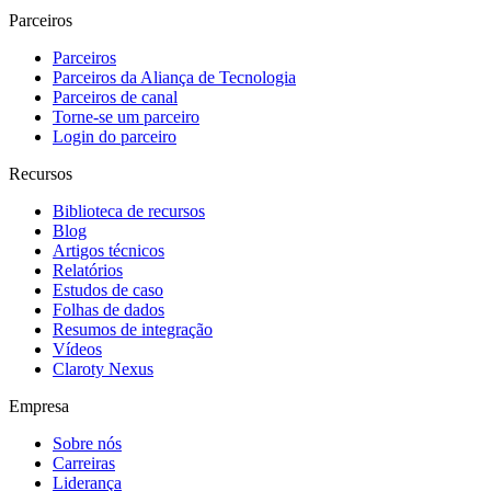
Parceiros
Parceiros
Parceiros da Aliança de Tecnologia
Parceiros de canal
Torne-se um parceiro
Login do parceiro
Recursos
Biblioteca de recursos
Blog
Artigos técnicos
Relatórios
Estudos de caso
Folhas de dados
Resumos de integração
Vídeos
Claroty Nexus
Empresa
Sobre nós
Carreiras
Liderança