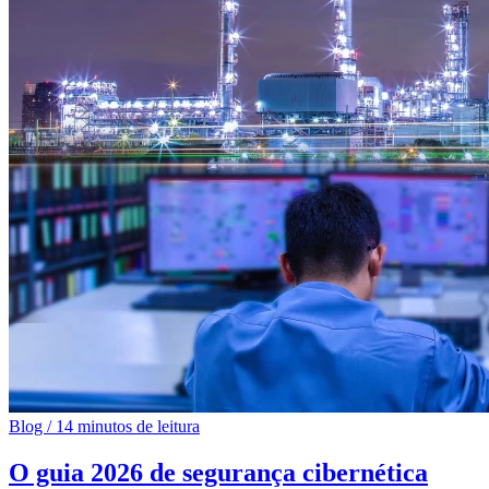
Blog
/
14 minutos de leitura
O guia 2026 de segurança cibernética