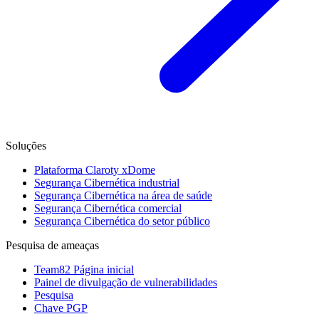
Soluções
Plataforma Claroty xDome
Segurança Cibernética industrial
Segurança Cibernética na área de saúde
Segurança Cibernética comercial
Segurança Cibernética do setor público
Pesquisa de ameaças
Team82 Página inicial
Painel de divulgação de vulnerabilidades
Pesquisa
Chave PGP