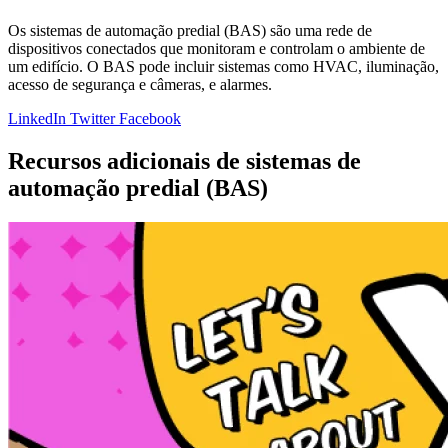
Os sistemas de automação predial (BAS) são uma rede de
dispositivos conectados que monitoram e controlam o ambiente de
um edifício. O BAS pode incluir sistemas como HVAC, iluminação,
acesso de segurança e câmeras, e alarmes.
LinkedIn
Twitter
Facebook
Recursos adicionais de sistemas de
automação predial (BAS)