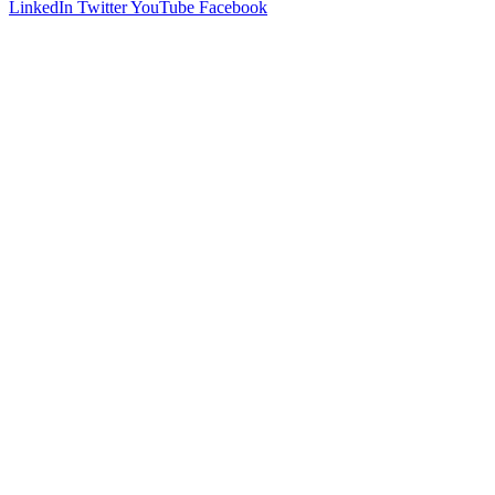
LinkedIn
Twitter
YouTube
Facebook