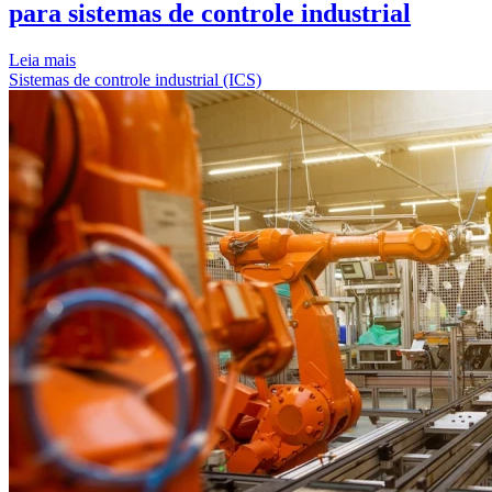
para sistemas de controle industrial
Leia mais
Sistemas de controle industrial (ICS)