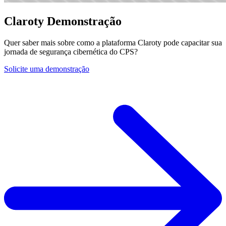
Claroty Demonstração
Quer saber mais sobre como a plataforma Claroty pode capacitar sua
jornada de segurança cibernética do CPS?
Solicite uma demonstração