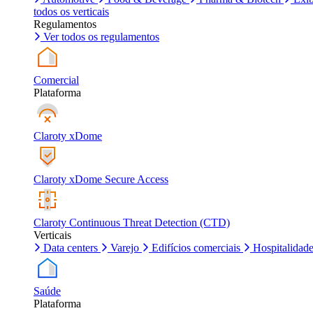
todos os verticais
Regulamentos
Ver todos os regulamentos
Comercial
Plataforma
Claroty xDome
Claroty xDome Secure Access
Claroty Continuous Threat Detection (CTD)
Verticais
Data centers
Varejo
Edifícios comerciais
Hospitalidad
Saúde
Plataforma