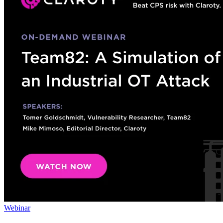
Webinar