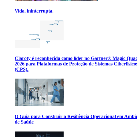
Vida, ininterrupta.
Claroty é reconhecida como líder no Gartner® Magic Qua
2026 para Plataformas de Proteção de Sistemas Ciberfísico
(CPS).
O Guia para Construir a Resiliência Operacional em Ambi
de Saúde