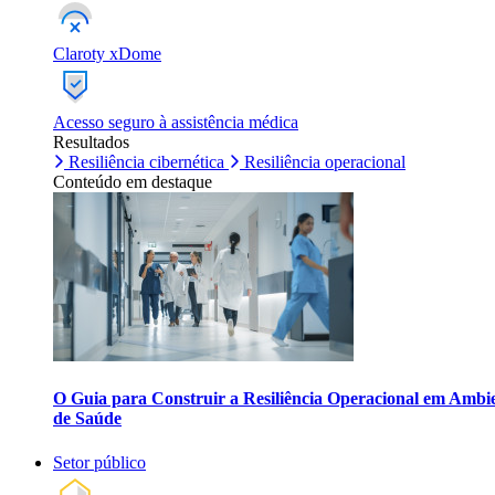
Claroty xDome
Acesso seguro à assistência médica
Resultados
Resiliência cibernética
Resiliência operacional
Conteúdo em destaque
O Guia para Construir a Resiliência Operacional em Ambi
de Saúde
Setor público