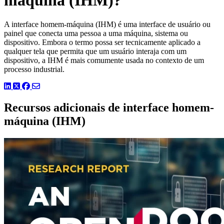
A interface homem-máquina (IHM) é uma interface de usuário ou
painel que conecta uma pessoa a uma máquina, sistema ou
dispositivo. Embora o termo possa ser tecnicamente aplicado a
qualquer tela que permita que um usuário interaja com um
dispositivo, a IHM é mais comumente usada no contexto de um
processo industrial.
LinkedIn
Twitter
Facebook
Recursos adicionais de interface homem-
máquina (IHM)