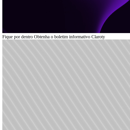
Fique por dentro
Obtenha o boletim informativo Claroty