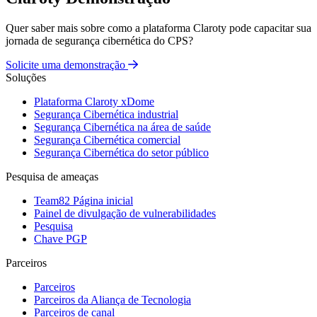
Quer saber mais sobre como a plataforma Claroty pode capacitar sua
jornada de segurança cibernética do CPS?
Solicite uma demonstração
Soluções
Plataforma Claroty xDome
Segurança Cibernética industrial
Segurança Cibernética na área de saúde
Segurança Cibernética comercial
Segurança Cibernética do setor público
Pesquisa de ameaças
Team82 Página inicial
Painel de divulgação de vulnerabilidades
Pesquisa
Chave PGP
Parceiros
Parceiros
Parceiros da Aliança de Tecnologia
Parceiros de canal