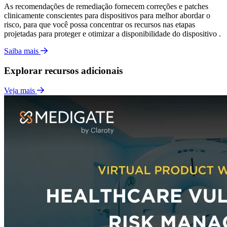
As recomendações de remediação fornecem correções e patches
clinicamente conscientes para dispositivos para melhor abordar o
risco, para que você possa concentrar os recursos nas etapas
projetadas para proteger e otimizar a disponibilidade do dispositivo .
Saiba mais
Explorar recursos adicionais
Veja mais