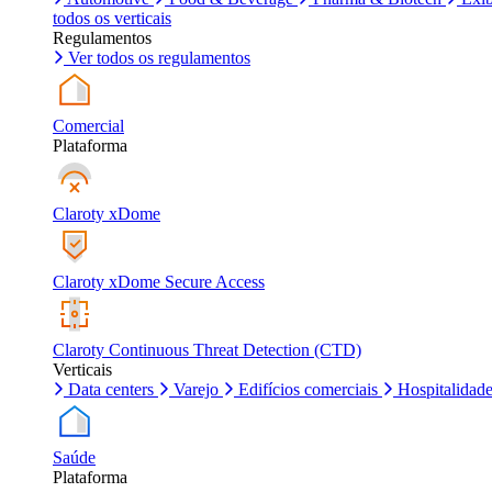
todos os verticais
Regulamentos
Ver todos os regulamentos
Comercial
Plataforma
Claroty xDome
Claroty xDome Secure Access
Claroty Continuous Threat Detection (CTD)
Verticais
Data centers
Varejo
Edifícios comerciais
Hospitalidad
Saúde
Plataforma