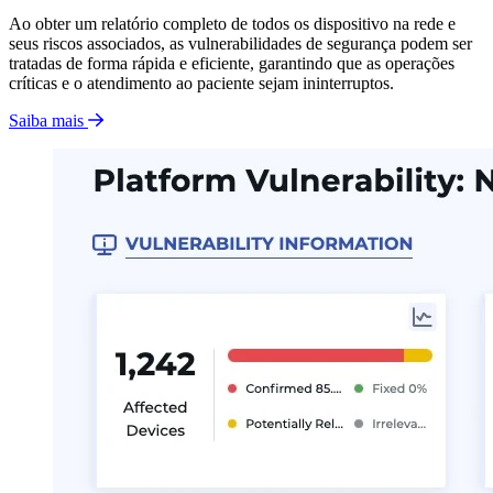
Ao obter um relatório completo de todos os dispositivo na rede e
seus riscos associados, as vulnerabilidades de segurança podem ser
tratadas de forma rápida e eficiente, garantindo que as operações
críticas e o atendimento ao paciente sejam ininterruptos.
Saiba mais