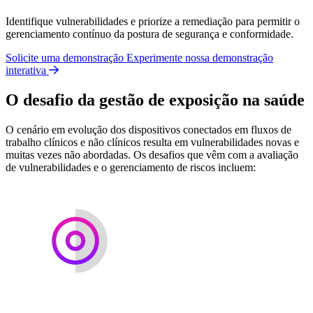
Identifique vulnerabilidades e priorize a remediação para permitir o
gerenciamento contínuo da postura de segurança e conformidade.
Solicite uma demonstração
Experimente nossa demonstração
interativa
O desafio da gestão de exposição na saúde
O cenário em evolução dos dispositivos conectados em fluxos de
trabalho clínicos e não clínicos resulta em vulnerabilidades novas e
muitas vezes não abordadas. Os desafios que vêm com a avaliação
de vulnerabilidades e o gerenciamento de riscos incluem: