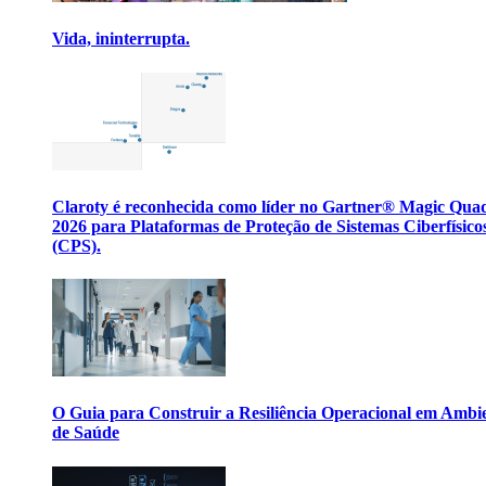
Vida, ininterrupta.
Claroty é reconhecida como líder no Gartner® Magic Qua
2026 para Plataformas de Proteção de Sistemas Ciberfísico
(CPS).
O Guia para Construir a Resiliência Operacional em Ambi
de Saúde