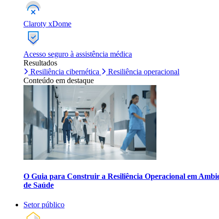
Claroty xDome
Acesso seguro à assistência médica
Resultados
Resiliência cibernética
Resiliência operacional
Conteúdo em destaque
O Guia para Construir a Resiliência Operacional em Ambi
de Saúde
Setor público