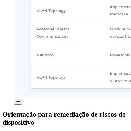
Orientação para remediação de riscos do
dispositivo