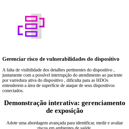
Gerenciar risco de vulnerabilidades do dispositivo
A falta de visibilidade dos detalhes pertinentes do dispositivo ,
juntamente com a possível interrupção do atendimento ao paciente
por varredura ativa do dispositivo , dificulta para as HDOs
entenderem a área de superfície de ataque de seus dispositivos
conectados.
Demonstração interativa: gerenciamento
de exposição
Adote uma abordagem avançada para identificar, medir e avaliar
riscos em ambientes de saúde.