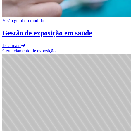
Visão geral do módulo
Gestão de exposição em saúde
Leia mais
Gerenciamento de exposição