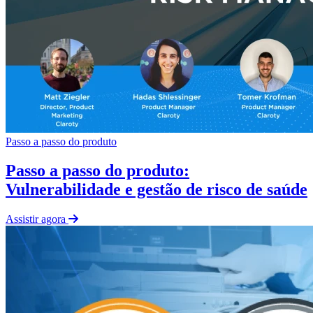
Passo a passo do produto
Passo a passo do produto:
Vulnerabilidade e gestão de risco de saúde
Assistir agora