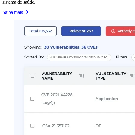
sistema de saúde.
Saiba mais