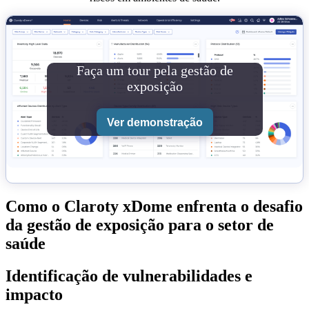
Faça um tour pela gestão de
exposição
Ver demonstração
Como o Claroty xDome enfrenta o desafio
da gestão de exposição para o setor de
saúde
Identificação de vulnerabilidades e
impacto