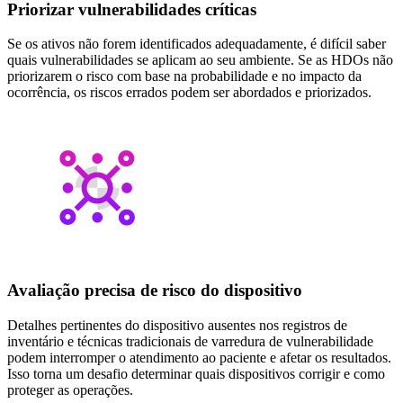
Priorizar vulnerabilidades críticas
Se os ativos não forem identificados adequadamente, é difícil saber
quais vulnerabilidades se aplicam ao seu ambiente. Se as HDOs não
priorizarem o risco com base na probabilidade e no impacto da
ocorrência, os riscos errados podem ser abordados e priorizados.
Avaliação precisa de risco do dispositivo
Detalhes pertinentes do dispositivo ausentes nos registros de
inventário e técnicas tradicionais de varredura de vulnerabilidade
podem interromper o atendimento ao paciente e afetar os resultados.
Isso torna um desafio determinar quais dispositivos corrigir e como
proteger as operações.