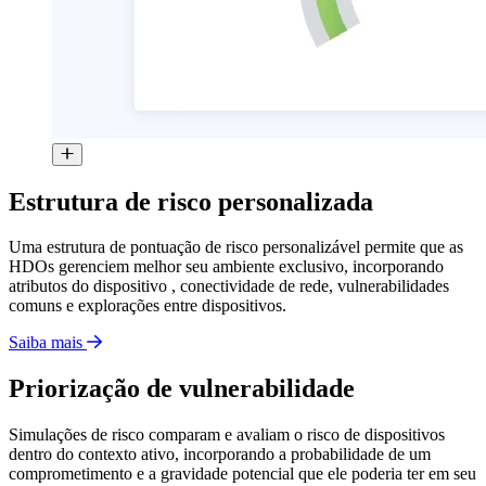
Estrutura de risco personalizada
Uma estrutura de pontuação de risco personalizável permite que as
HDOs gerenciem melhor seu ambiente exclusivo, incorporando
atributos do dispositivo , conectividade de rede, vulnerabilidades
comuns e explorações entre dispositivos.
Saiba mais
Priorização de vulnerabilidade
Simulações de risco comparam e avaliam o risco de dispositivos
dentro do contexto ativo, incorporando a probabilidade de um
comprometimento e a gravidade potencial que ele poderia ter em seu