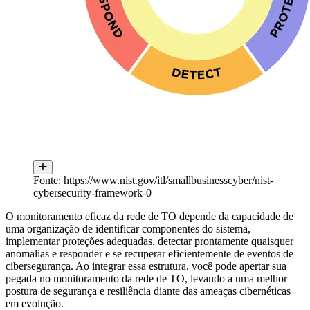
Fonte: https://www.nist.gov/itl/smallbusinesscyber/nist-
cybersecurity-framework-0
O monitoramento eficaz da rede de TO depende da capacidade de
uma organização de identificar componentes do sistema,
implementar proteções adequadas, detectar prontamente quaisquer
anomalias e responder e se recuperar eficientemente de eventos de
cibersegurança. Ao integrar essa estrutura, você pode apertar sua
pegada no monitoramento da rede de TO, levando a uma melhor
postura de segurança e resiliência diante das ameaças cibernéticas
em evolução.