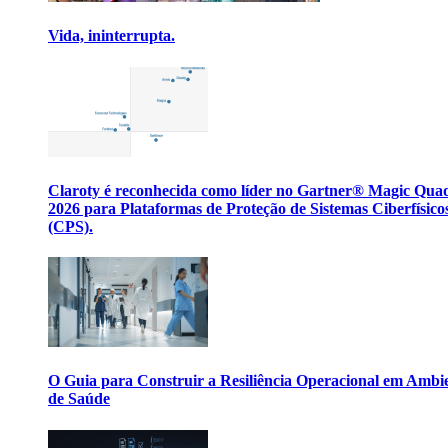
Vida, ininterrupta.
Claroty é reconhecida como líder no Gartner® Magic Qua
2026 para Plataformas de Proteção de Sistemas Ciberfísico
(CPS).
O Guia para Construir a Resiliência Operacional em Ambi
de Saúde