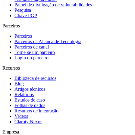
Painel de divulgação de vulnerabilidades
Pesquisa
Chave PGP
Parceiros
Parceiros
Parceiros da Aliança de Tecnologia
Parceiros de canal
Torne-se um parceiro
Login do parceiro
Recursos
Biblioteca de recursos
Blog
Artigos técnicos
Relatórios
Estudos de caso
Folhas de dados
Resumos de integração
Vídeos
Claroty Nexus
Empresa