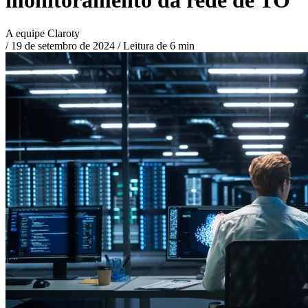
A equipe Claroty
/
19 de setembro de 2024
/
Leitura de 6 min