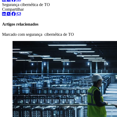
Segurança cibernética de TO
Compartilhar
LinkedIn
Twitter
Facebook
Artigos relacionados
Marcado com segurança cibernética de TO