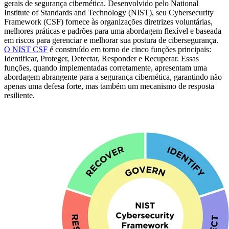
gerais de segurança cibernética. Desenvolvido pelo National
Institute of Standards and Technology (NIST), seu Cybersecurity
Framework (CSF) fornece às organizações diretrizes voluntárias,
melhores práticas e padrões para uma abordagem flexível e baseada
em riscos para gerenciar e melhorar sua postura de cibersegurança.
O NIST CSF
é construído em torno de cinco funções principais:
Identificar, Proteger, Detectar, Responder e Recuperar. Essas
funções, quando implementadas corretamente, apresentam uma
abordagem abrangente para a segurança cibernética, garantindo não
apenas uma defesa forte, mas também um mecanismo de resposta
resiliente.