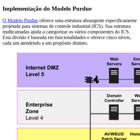
Implementação do Modelo Purdue
O Modelo Purdue
oferece uma estrutura abrangente especificamente
projetada para sistemas de controle industrial (ICS). Sua estrutura
multicamadas ajuda a categorizar os vários componentes do ICS.
Esta divisão é baseada em funcionalidades e oferece cinco níveis,
cada um atendendo a um propósito distinto.