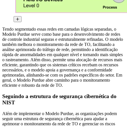
Tendo segmentado essas redes em camadas lógicas separadas, o
Modelo Purdue serve como base para o desenvolvimento de redes
de controle industrial seguras e estruturalmente refinadas. O modelo
também melhora o monitoramento da rede de TO, facilitando a
análise aprimorada do tráfego de rede, permitindo a identificação
rápida de anormalidades em qualquer nível e tornando mais simples
o rastreamento. Além disso, permite uma alocação de recursos mais
eficiente, garantindo que os sistemas críticos recebam os recursos
necessários, e o modelo apoia a governança e a conformidade
aprimoradas, alinhando-se com os padrões específicos do setor. Em
geral, o Modelo Purdue abre caminho para o monitoramento
eficiente e robusto da rede de TO.
Seguindo a estrutura de segurança cibernética do
NIST
Além de implementar o Modelo Purdue, as organizações podem
seguir uma estrutura de segurança cibernética para ajudar a
aprimorar o monitoramento da rede de TO e gerenciar os riscos