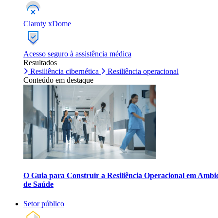
Claroty xDome
Acesso seguro à assistência médica
Resultados
Resiliência cibernética
Resiliência operacional
Conteúdo em destaque
O Guia para Construir a Resiliência Operacional em Ambi
de Saúde
Setor público