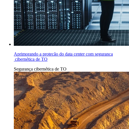
Aprimorando a proteção do data center com segurança
cibernética de TO
Segurança cibernética de TO