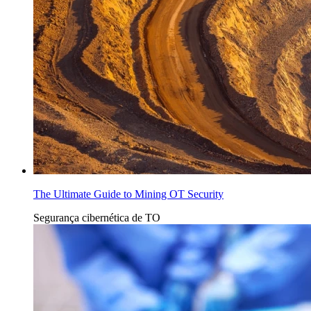
The Ultimate Guide to Mining OT Security
Segurança cibernética de TO