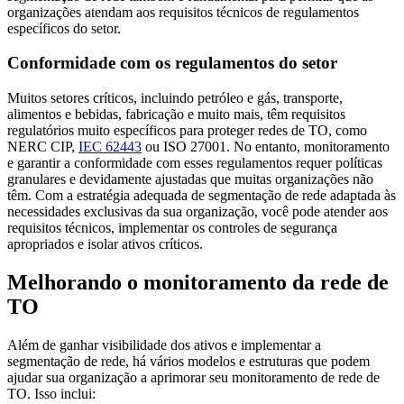
organizações atendam aos requisitos técnicos de regulamentos
específicos do setor.
Conformidade com os regulamentos do setor
Muitos setores críticos, incluindo petróleo e gás, transporte,
alimentos e bebidas, fabricação e muito mais, têm requisitos
regulatórios muito específicos para proteger redes de TO, como
NERC CIP,
IEC 62443
ou ISO 27001. No entanto, monitoramento
e garantir a conformidade com esses regulamentos requer políticas
granulares e devidamente ajustadas que muitas organizações não
têm. Com a estratégia adequada de segmentação de rede adaptada às
necessidades exclusivas da sua organização, você pode atender aos
requisitos técnicos, implementar os controles de segurança
apropriados e isolar ativos críticos.
Melhorando o monitoramento da rede de
TO
Além de ganhar visibilidade dos ativos e implementar a
segmentação de rede, há vários modelos e estruturas que podem
ajudar sua organização a aprimorar seu monitoramento de rede de
TO. Isso inclui: