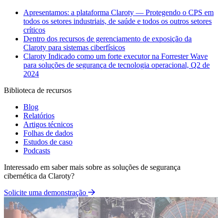
Apresentamos: a plataforma Claroty — Protegendo o CPS em
todos os setores industriais, de saúde e todos os outros setores
críticos
Dentro dos recursos de gerenciamento de exposição da
Claroty para sistemas ciberfísicos
Claroty Indicado como um forte executor na Forrester Wave
para soluções de segurança de tecnologia operacional, Q2 de
2024
Biblioteca de recursos
Blog
Relatórios
Artigos técnicos
Folhas de dados
Estudos de caso
Podcasts
Interessado em saber mais sobre as soluções de segurança
cibernética da Claroty?
Solicite uma demonstração