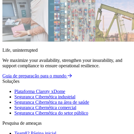
Life, uninterrupted
We maximize your availability, strengthen your insurability, and
support compliance to ensure operational resilience.
Guia de preparação para o mundo
Soluções
Plataforma Claroty xDome
Segurança Cibernética industrial
Segurança Cibernética na área de saúde
Segurança Cibernética comercial
Segurança Cibernética do setor público
Pesquisa de ameaças
Team82 Página inicial