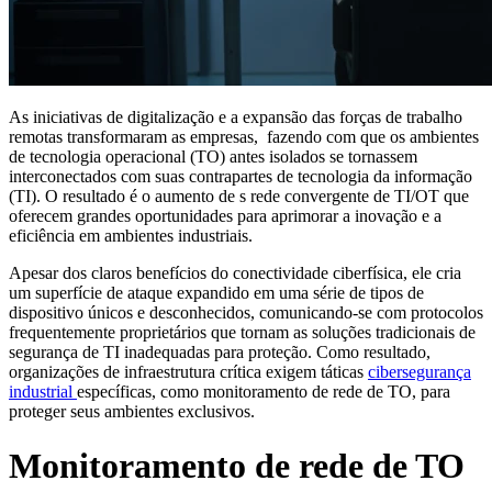
As iniciativas de digitalização e a expansão das forças de trabalho
remotas transformaram as empresas, fazendo com que os ambientes
de tecnologia operacional (TO) antes isolados se tornassem
interconectados com suas contrapartes de tecnologia da informação
(TI). O resultado é o aumento de s rede convergente de TI/OT que
oferecem grandes oportunidades para aprimorar a inovação e a
eficiência em ambientes industriais.
Apesar dos claros benefícios do conectividade ciberfísica, ele cria
um superfície de ataque expandido em uma série de tipos de
dispositivo únicos e desconhecidos, comunicando-se com protocolos
frequentemente proprietários que tornam as soluções tradicionais de
segurança de TI inadequadas para proteção. Como resultado,
organizações de infraestrutura crítica exigem táticas
cibersegurança
industrial
específicas, como monitoramento de rede de TO, para
proteger seus ambientes exclusivos.
Monitoramento de rede de TO