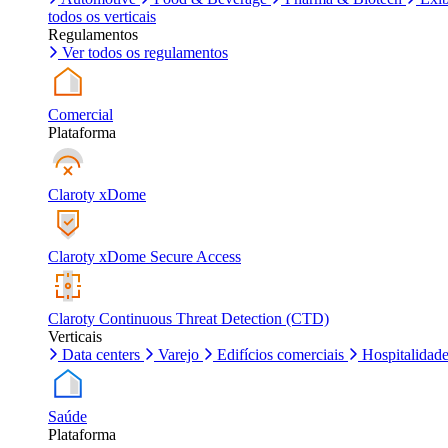
todos os verticais
Regulamentos
Ver todos os regulamentos
Comercial
Plataforma
Claroty xDome
Claroty xDome Secure Access
Claroty Continuous Threat Detection (CTD)
Verticais
Data centers
Varejo
Edifícios comerciais
Hospitalidad
Saúde
Plataforma