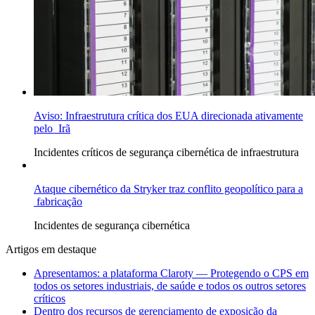
Aviso: Infraestrutura crítica dos EUA direcionada ativamente
pelo Irã
Incidentes
críticos de segurança cibernética de infraestrutura
Ataque cibernético da Stryker traz conflito geopolítico para a
fabricação
Incidentes de segurança cibernética
Artigos em destaque
Apresentamos: a plataforma Claroty — Protegendo o CPS em
todos os setores industriais, de saúde e todos os outros setores
críticos
Dentro dos recursos de gerenciamento de exposição da