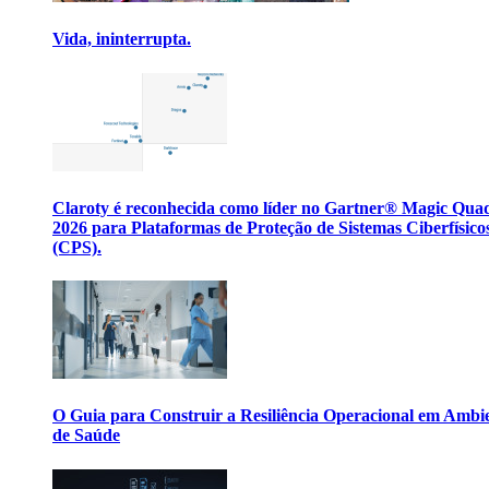
Vida, ininterrupta.
Claroty é reconhecida como líder no Gartner® Magic Qua
2026 para Plataformas de Proteção de Sistemas Ciberfísico
(CPS).
O Guia para Construir a Resiliência Operacional em Ambi
de Saúde