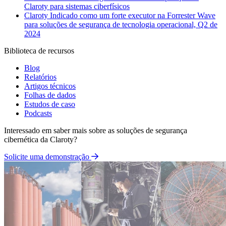
Claroty para sistemas ciberfísicos
Claroty Indicado como um forte executor na Forrester Wave
para soluções de segurança de tecnologia operacional, Q2 de
2024
Biblioteca de recursos
Blog
Relatórios
Artigos técnicos
Folhas de dados
Estudos de caso
Podcasts
Interessado em saber mais sobre as soluções de segurança
cibernética da Claroty?
Solicite uma demonstração