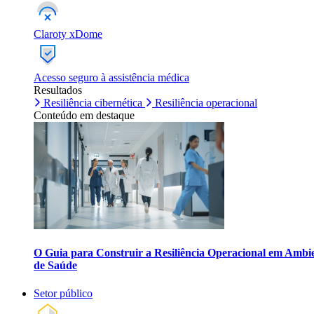
Claroty xDome
Acesso seguro à assistência médica
Resultados
Resiliência cibernética
Resiliência operacional
Conteúdo em destaque
O Guia para Construir a Resiliência Operacional em Ambi
de Saúde
Setor público