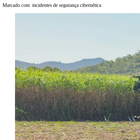
Marcado com incidentes de segurança cibernética