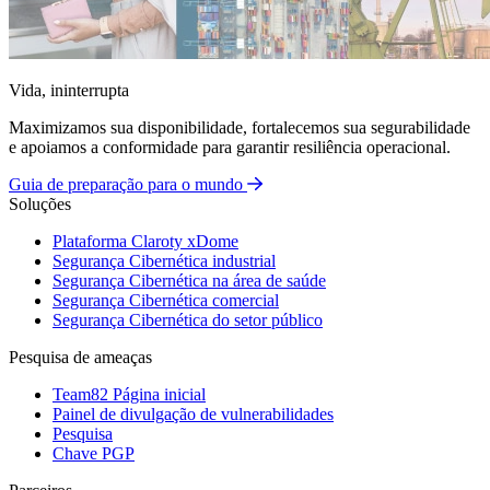
Vida, ininterrupta
Maximizamos sua disponibilidade, fortalecemos sua segurabilidade
e apoiamos a conformidade para garantir resiliência operacional.
Guia de preparação para o mundo
Soluções
Plataforma Claroty xDome
Segurança Cibernética industrial
Segurança Cibernética na área de saúde
Segurança Cibernética comercial
Segurança Cibernética do setor público
Pesquisa de ameaças
Team82 Página inicial
Painel de divulgação de vulnerabilidades
Pesquisa
Chave PGP