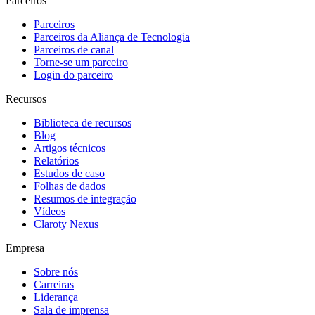
Parceiros
Parceiros
Parceiros da Aliança de Tecnologia
Parceiros de canal
Torne-se um parceiro
Login do parceiro
Recursos
Biblioteca de recursos
Blog
Artigos técnicos
Relatórios
Estudos de caso
Folhas de dados
Resumos de integração
Vídeos
Claroty Nexus
Empresa
Sobre nós
Carreiras
Liderança
Sala de imprensa