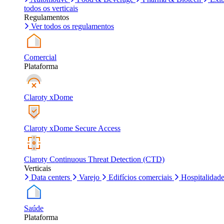
todos os verticais
Regulamentos
Ver todos os regulamentos
Comercial
Plataforma
Claroty xDome
Claroty xDome Secure Access
Claroty Continuous Threat Detection (CTD)
Verticais
Data centers
Varejo
Edifícios comerciais
Hospitalidad
Saúde
Plataforma