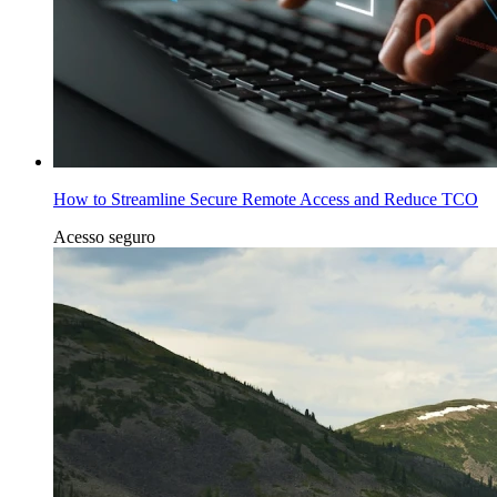
How to Streamline Secure Remote Access and Reduce TCO
Acesso seguro