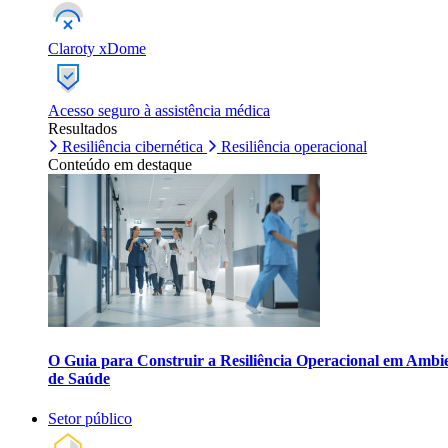
Claroty xDome
Acesso seguro à assistência médica
Resultados
Resiliência cibernética
Resiliência operacional
Conteúdo em destaque
O Guia para Construir a Resiliência Operacional em Ambi
de Saúde
Setor público