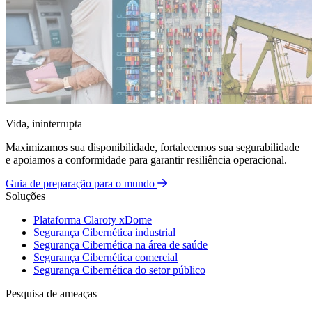
Vida, ininterrupta
Maximizamos sua disponibilidade, fortalecemos sua segurabilidade
e apoiamos a conformidade para garantir resiliência operacional.
Guia de preparação para o mundo
Soluções
Plataforma Claroty xDome
Segurança Cibernética industrial
Segurança Cibernética na área de saúde
Segurança Cibernética comercial
Segurança Cibernética do setor público
Pesquisa de ameaças