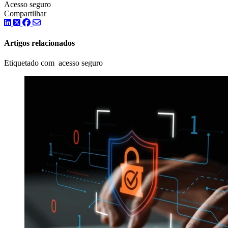
Acesso seguro
Compartilhar
LinkedIn
Twitter
Facebook
Artigos relacionados
Etiquetado com acesso seguro