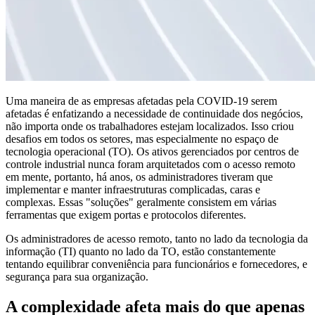
Uma maneira de as empresas afetadas pela COVID-19 serem
afetadas é enfatizando a necessidade de continuidade dos negócios,
não importa onde os trabalhadores estejam localizados. Isso criou
desafios em todos os setores, mas especialmente no espaço de
tecnologia operacional (TO). Os ativos gerenciados por centros de
controle industrial nunca foram arquitetados com o acesso remoto
em mente, portanto, há anos, os administradores tiveram que
implementar e manter infraestruturas complicadas, caras e
complexas. Essas "soluções" geralmente consistem em várias
ferramentas que exigem portas e protocolos diferentes.
Os administradores de acesso remoto, tanto no lado da tecnologia da
informação (TI) quanto no lado da TO, estão constantemente
tentando equilibrar conveniência para funcionários e fornecedores, e
segurança para sua organização.
A complexidade afeta mais do que apenas