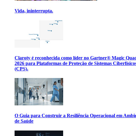
Vida, ininterrupta.
Claroty é reconhecida como líder no Gartner® Magic Qua
2026 para Plataformas de Proteção de Sistemas Ciberfísico
(CPS).
O Guia para Construir a Resiliência Operacional em Ambi
de Saúde