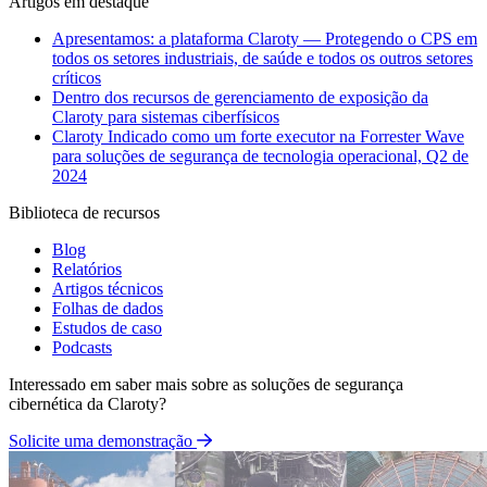
Artigos em destaque
Apresentamos: a plataforma Claroty — Protegendo o CPS em
todos os setores industriais, de saúde e todos os outros setores
críticos
Dentro dos recursos de gerenciamento de exposição da
Claroty para sistemas ciberfísicos
Claroty Indicado como um forte executor na Forrester Wave
para soluções de segurança de tecnologia operacional, Q2 de
2024
Biblioteca de recursos
Blog
Relatórios
Artigos técnicos
Folhas de dados
Estudos de caso
Podcasts
Interessado em saber mais sobre as soluções de segurança
cibernética da Claroty?
Solicite uma demonstração