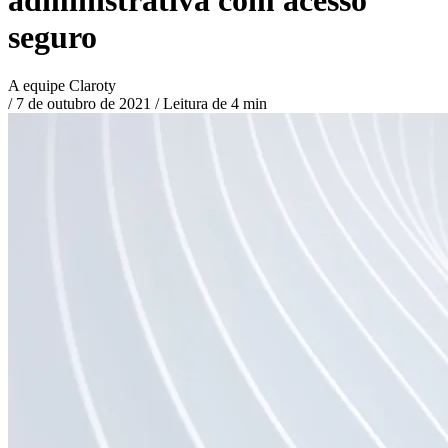
seguro
A equipe Claroty
/
7 de outubro de 2021
/
Leitura de 4 min