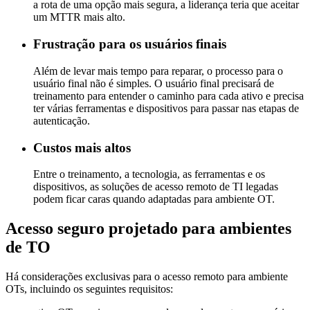
a rota de uma opção mais segura, a liderança teria que aceitar
um MTTR mais alto.
Frustração para os usuários finais
Além de levar mais tempo para reparar, o processo para o
usuário final não é simples. O usuário final precisará de
treinamento para entender o caminho para cada ativo e precisa
ter várias ferramentas e dispositivos para passar nas etapas de
autenticação.
Custos mais altos
Entre o treinamento, a tecnologia, as ferramentas e os
dispositivos, as soluções de acesso remoto de TI legadas
podem ficar caras quando adaptadas para ambiente OT.
Acesso seguro projetado para ambientes
de TO
Há considerações exclusivas para o acesso remoto para ambiente
OTs, incluindo os seguintes requisitos: