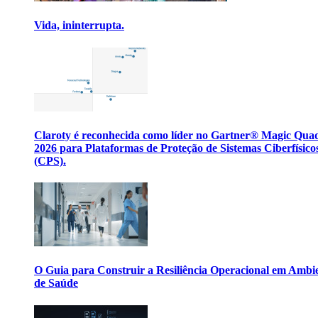
Vida, ininterrupta.
Claroty é reconhecida como líder no Gartner® Magic Qua
2026 para Plataformas de Proteção de Sistemas Ciberfísico
(CPS).
O Guia para Construir a Resiliência Operacional em Ambi
de Saúde