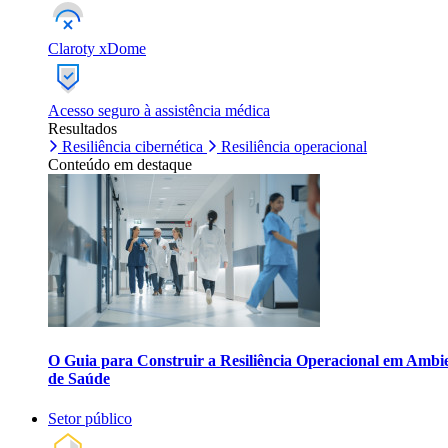
Claroty xDome
Acesso seguro à assistência médica
Resultados
Resiliência cibernética
Resiliência operacional
Conteúdo em destaque
O Guia para Construir a Resiliência Operacional em Ambi
de Saúde
Setor público