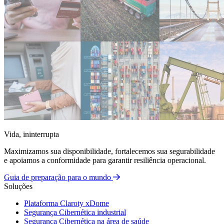
Vida, ininterrupta
Maximizamos sua disponibilidade, fortalecemos sua segurabilidade
e apoiamos a conformidade para garantir resiliência operacional.
Guia de preparação para o mundo
Soluções
Plataforma Claroty xDome
Segurança Cibernética industrial
Segurança Cibernética na área de saúde