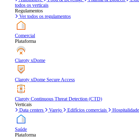
todos os verticais
Regulamentos
Ver todos os regulamentos
Comercial
Plataforma
Claroty xDome
Claroty xDome Secure Access
Claroty Continuous Threat Detection (CTD)
Verticais
Data centers
Varejo
Edifícios comerciais
Hospitalidad
Saúde
Plataforma