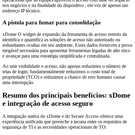
nos negócios e na finalidade do dispositivo , em vez de apenas um
endereço IP técnico.
A pistola para fumar para consolidação
xDome O widget de expansão da ferramenta de acesso remoto da
identifica e quantifica as soluções de acesso não autorizado ou
redundantes ocultas em seu ambiente. Esses dados fornecem a prova
inegável necessária para aposentar ferramentas legadas de alto risco
e avançar para uma estratégia simplificada e centralizada.
Ao unir visibilidade e acesso, não apenas reduzimos o número de
telas de login; fundamentalmente reduzimos o custo total de
propriedade (TCO) e reduzimos a chance de erro humano causar
uma interrupção.
Resumo dos principais benefícios: xDome
e integração de acesso seguro
A integração nativa do xDome e do Secure Access oferece uma
experiência unificada que preenche a lacuna entre os requisitos de
segurança de TI e as necessidades operacionais de TO: