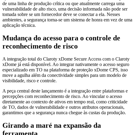
de uma linha de produção crítica ou que atualmente carrega uma
vulnerabilidade de alto risco, uma decisão informada não pode ser
tomada sobre se um fornecedor deve se conectar a ela. Nesses
ambientes, a segurança torna-se um sistema de honra em vez de uma
aplicação técnica.
Mudança do acesso para o controle de
reconhecimento de risco
A integração total do Claroty xDome Secure Access com o Claroty
xDome já está disponível. Ao integrar nativamente o acesso seguro
especializado em TO na plataforma de proteção xDome CPS, isso
move a agulha além da conectividade simples para um modelo de
visibilidade, risco e controle.
A peça central deste lançamento é a integração entre plataformas e
percepções com reconhecimento de risco. Ao vincular o acesso
diretamente ao contexto de ativos em tempo real, como criticidade
de TO, dados de vulnerabilidade e outros atributos operacionais,
garantimos que a segurança nunca chegue às custas da produção.
Girando a maré na expansão da
ferramenta