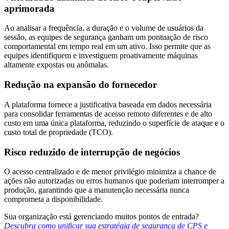
aprimorada
Ao analisar a frequência, a duração e o volume de usuários da
sessão, as equipes de segurança ganham um pontuação de risco
comportamental em tempo real em um ativo. Isso permite que as
equipes identifiquem e investiguem proativamente máquinas
altamente expostas ou anômalas.
Redução na expansão do fornecedor
A plataforma fornece a justificativa baseada em dados necessária
para consolidar ferramentas de acesso remoto diferentes e de alto
custo em uma única plataforma, reduzindo o superfície de ataque e o
custo total de propriedade (TCO).
Risco reduzido de interrupção de negócios
O acesso centralizado e de menor privilégio minimiza a chance de
ações não autorizadas ou erros humanos que poderiam interromper a
produção, garantindo que a manutenção necessária nunca
comprometa a disponibilidade.
Sua organização está gerenciando muitos pontos de entrada?
Descubra como unificar sua estratégia de segurança de CPS e