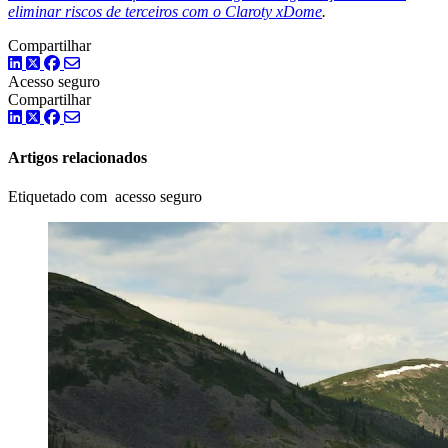
eliminar riscos de terceiros com o Claroty xDome
.
Compartilhar
LinkedIn
Twitter
Facebook
Acesso seguro
Compartilhar
LinkedIn
Twitter
Facebook
Artigos relacionados
Etiquetado com acesso seguro