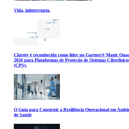
Vida, ininterrupta.
Claroty é reconhecida como líder no Gartner® Magic Qua
2026 para Plataformas de Proteção de Sistemas Ciberfísico
(CPS).
O Guia para Construir a Resiliência Operacional em Ambi
de Saúde