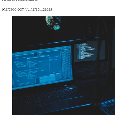
Marcado com vulnerabilidades