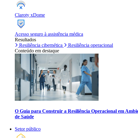
Claroty xDome
Acesso seguro à assistência médica
Resultados
Resiliência cibernética
Resiliência operacional
Conteúdo em destaque
O Guia para Construir a Resiliência Operacional em Ambi
de Saúde
Setor público