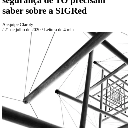
saber sobre a SIGRed
A equipe Claroty
/
21 de julho de 2020
/
Leitura de 4 min