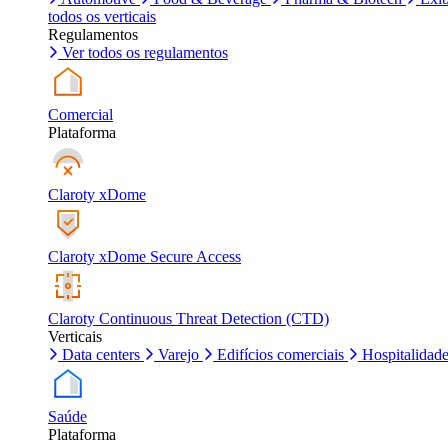
todos os verticais
Regulamentos
Ver todos os regulamentos
Comercial
Plataforma
Claroty xDome
Claroty xDome Secure Access
Claroty Continuous Threat Detection (CTD)
Verticais
Data centers
Varejo
Edifícios comerciais
Hospitalidad
Saúde
Plataforma