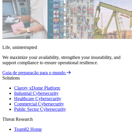
Life, uninterrupted
We maximize your availability, strengthen your insurability, and
support compliance to ensure operational resilience.
Guia de preparação para o mundo
Solutions
Claroty xDome Platform
Industrial Cybersecurity
Healthcare Cybersecurity
Commercial Cybersecurity
Public Sector Cybersecurity
Threat Research
Team82 Home