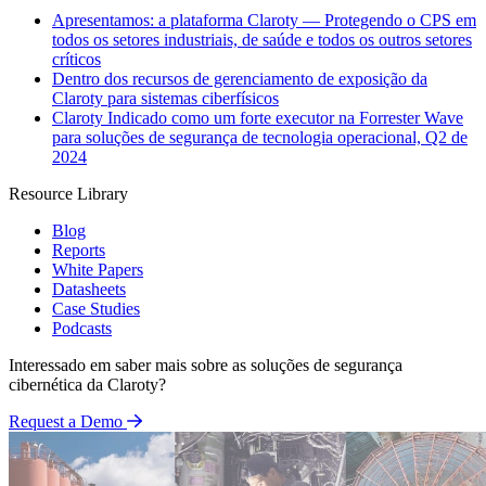
Apresentamos: a plataforma Claroty — Protegendo o CPS em
todos os setores industriais, de saúde e todos os outros setores
críticos
Dentro dos recursos de gerenciamento de exposição da
Claroty para sistemas ciberfísicos
Claroty Indicado como um forte executor na Forrester Wave
para soluções de segurança de tecnologia operacional, Q2 de
2024
Resource Library
Blog
Reports
White Papers
Datasheets
Case Studies
Podcasts
Interessado em saber mais sobre as soluções de segurança
cibernética da Claroty?
Request a Demo