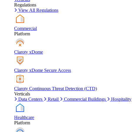
Regulations
View All Regulations
Commercial
Platform
Claroty xDome
Claroty xDome Secure Access
Claroty Continuous Threat Detection (CTD)
Verticals
Data Centers
Retail
Commercial Buildings
Hospitality
Healthcare
Platform