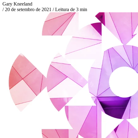
Gary Kneeland
/
20 de setembro de 2021
/
Leitura de 3 min