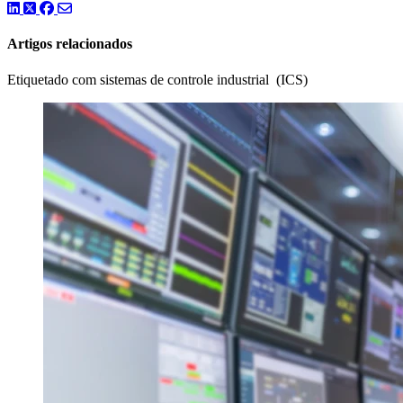
LinkedIn
Twitter
Facebook
Artigos relacionados
Etiquetado com sistemas de controle industrial (ICS)