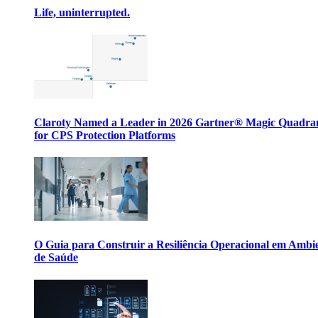
Life, uninterrupted.
Claroty Named a Leader in 2026 Gartner® Magic Quadr
for CPS Protection Platforms
O Guia para Construir a Resiliência Operacional em Ambi
de Saúde