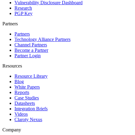
Vulnerability Disclosure Dashboard
Research
PGP Key
Partners
Partners
Technology Alliance Partners
Channel Partners
Become a Partner
Partner Login
Resources
Resource Library
Blog
White Papers
Reports
Case Studies
Datasheets
Integration Briefs
Videos
Claroty Nexus
Company