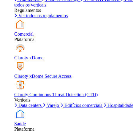
todos os verticais
Regulamentos
Ver todos os regulamentos
Comercial
Plataforma
Claroty xDome
Claroty xDome Secure Access
Claroty Continuous Threat Detection (CTD)
Verticais
Data centers
Varejo
Edifícios comerciais
Hospitalidad
Saúde
Plataforma