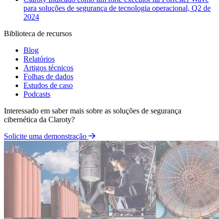
para soluções de segurança de tecnologia operacional, Q2 de
2024
Biblioteca de recursos
Blog
Relatórios
Artigos técnicos
Folhas de dados
Estudos de caso
Podcasts
Interessado em saber mais sobre as soluções de segurança
cibernética da Claroty?
Solicite uma demonstração