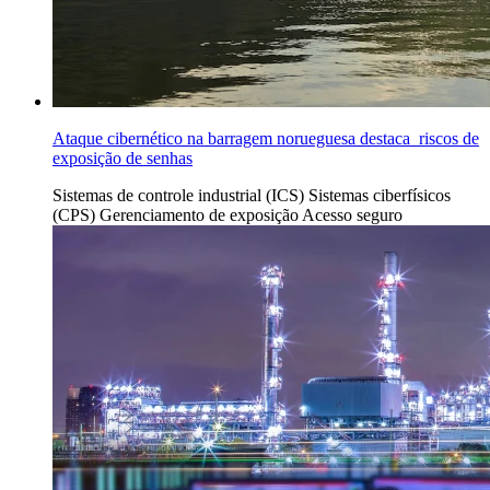
Ataque cibernético na barragem norueguesa destaca riscos de
exposição de senhas
Sistemas de controle industrial (ICS)
Sistemas ciberfísicos
(CPS)
Gerenciamento de exposição
Acesso seguro