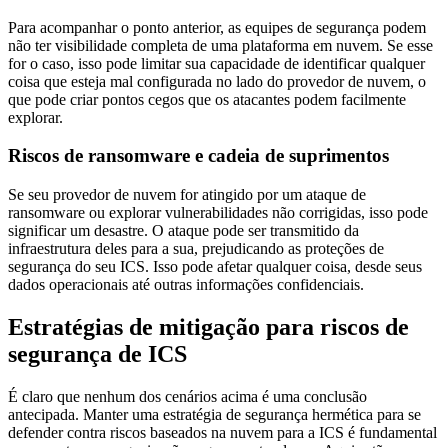
Para acompanhar o ponto anterior, as equipes de segurança podem
não ter visibilidade completa de uma plataforma em nuvem. Se esse
for o caso, isso pode limitar sua capacidade de identificar qualquer
coisa que esteja mal configurada no lado do provedor de nuvem, o
que pode criar pontos cegos que os atacantes podem facilmente
explorar.
Riscos de ransomware e cadeia de suprimentos
Se seu provedor de nuvem for atingido por um ataque de
ransomware ou explorar vulnerabilidades não corrigidas, isso pode
significar um desastre. O ataque pode ser transmitido da
infraestrutura deles para a sua, prejudicando as proteções de
segurança do seu ICS. Isso pode afetar qualquer coisa, desde seus
dados operacionais até outras informações confidenciais.
Estratégias de mitigação para riscos de
segurança de ICS
É claro que nenhum dos cenários acima é uma conclusão
antecipada. Manter uma estratégia de segurança hermética para se
defender contra riscos baseados na nuvem para a ICS é fundamental