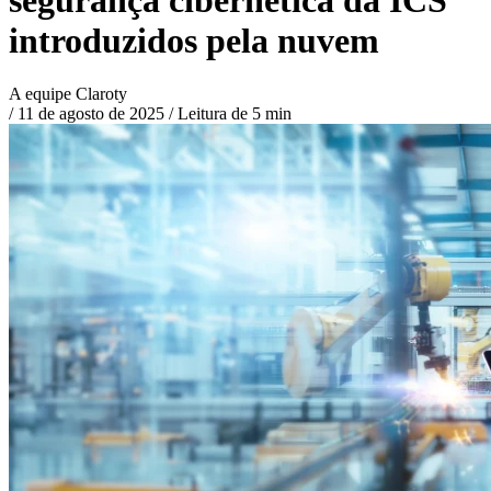
introduzidos pela nuvem
A equipe Claroty
/
11 de agosto de 2025
/
Leitura de 5 min