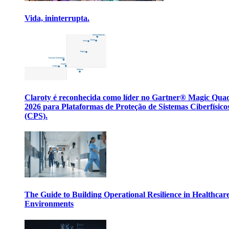
Vida, ininterrupta.
Claroty é reconhecida como líder no Gartner® Magic Qua
2026 para Plataformas de Proteção de Sistemas Ciberfísico
(CPS).
The Guide to Building Operational Resilience in Healthcar
Environments