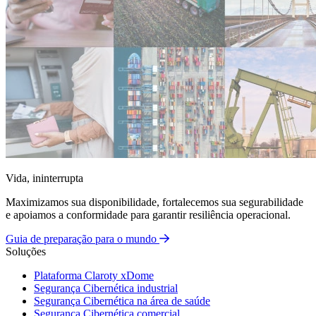
Vida, ininterrupta
Maximizamos sua disponibilidade, fortalecemos sua segurabilidade
e apoiamos a conformidade para garantir resiliência operacional.
Guia de preparação para o mundo
Soluções
Plataforma Claroty xDome
Segurança Cibernética industrial
Segurança Cibernética na área de saúde
Segurança Cibernética comercial