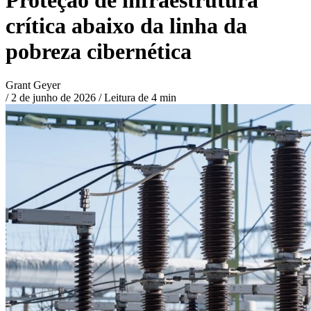
crítica abaixo da linha da
pobreza cibernética
Grant Geyer
/
2 de junho de 2026
/
Leitura de 4 min