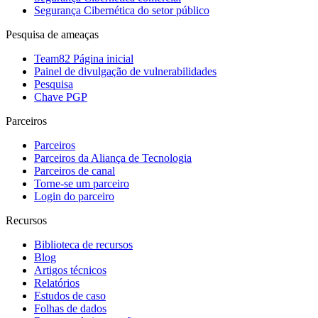
Segurança Cibernética do setor público
Pesquisa de ameaças
Team82 Página inicial
Painel de divulgação de vulnerabilidades
Pesquisa
Chave PGP
Parceiros
Parceiros
Parceiros da Aliança de Tecnologia
Parceiros de canal
Torne-se um parceiro
Login do parceiro
Recursos
Biblioteca de recursos
Blog
Artigos técnicos
Relatórios
Estudos de caso
Folhas de dados