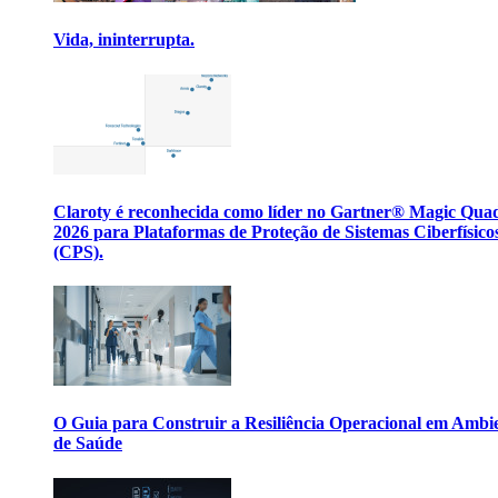
Vida, ininterrupta.
Claroty é reconhecida como líder no Gartner® Magic Qua
2026 para Plataformas de Proteção de Sistemas Ciberfísico
(CPS).
O Guia para Construir a Resiliência Operacional em Ambi
de Saúde