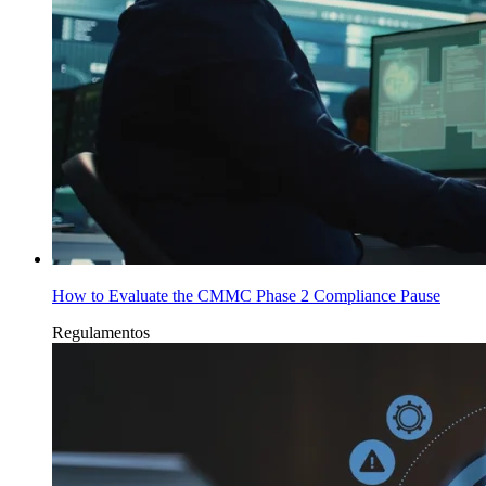
How to Evaluate the CMMC Phase 2 Compliance Pause
Regulamentos