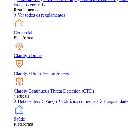
todos os verticais
Regulamentos
Ver todos os regulamentos
Comercial
Plataforma
Claroty xDome
Claroty xDome Secure Access
Claroty Continuous Threat Detection (CTD)
Verticais
Data centers
Varejo
Edifícios comerciais
Hospitalidad
Saúde
Plataforma