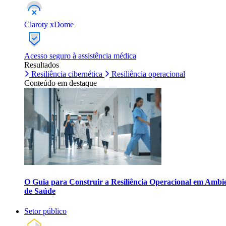
Claroty xDome
Acesso seguro à assistência médica
Resultados
Resiliência cibernética
Resiliência operacional
Conteúdo em destaque
O Guia para Construir a Resiliência Operacional em Ambi
de Saúde
Setor público