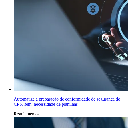
Automatize a preparação de conformidade de segurança do
CPS, sem necessidade de planilhas
Regulamentos