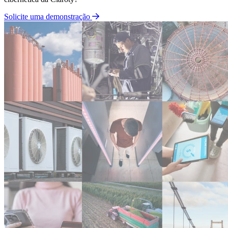
Solicite uma demonstração