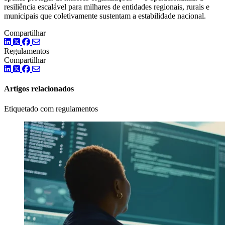
resiliência escalável para milhares de entidades regionais, rurais e
municipais que coletivamente sustentam a estabilidade nacional.
Compartilhar
LinkedIn
Twitter
Facebook
Regulamentos
Compartilhar
LinkedIn
Twitter
Facebook
Artigos relacionados
Etiquetado com regulamentos