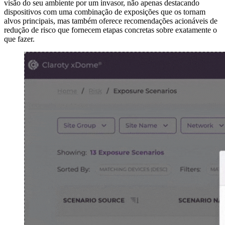
visão do seu ambiente por um invasor, não apenas destacando
dispositivos com uma combinação de exposições que os tornam
alvos principais, mas também oferece recomendações acionáveis de
redução de risco que fornecem etapas concretas sobre exatamente o
que fazer.