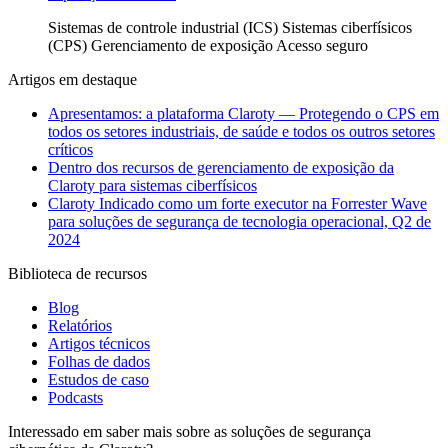
Sistemas de controle industrial (ICS)
Sistemas ciberfísicos
(CPS)
Gerenciamento de exposição
Acesso seguro
Artigos em destaque
Apresentamos: a plataforma Claroty — Protegendo o CPS em
todos os setores industriais, de saúde e todos os outros setores
críticos
Dentro dos recursos de gerenciamento de exposição da
Claroty para sistemas ciberfísicos
Claroty Indicado como um forte executor na Forrester Wave
para soluções de segurança de tecnologia operacional, Q2 de
2024
Biblioteca de recursos
Blog
Relatórios
Artigos técnicos
Folhas de dados
Estudos de caso
Podcasts
Interessado em saber mais sobre as soluções de segurança