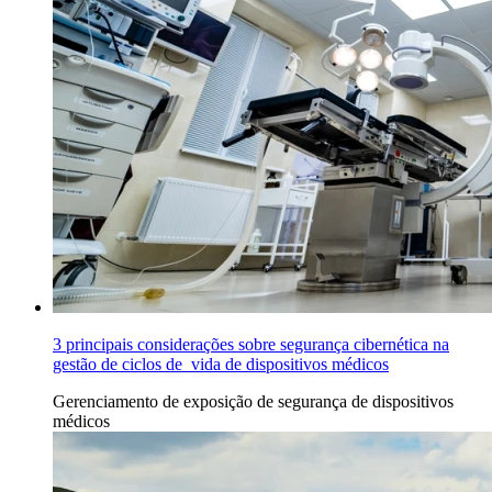
3 principais considerações sobre segurança cibernética na
gestão de ciclos de vida de dispositivos médicos
Gerenciamento de exposição
de
segurança de dispositivos
médicos