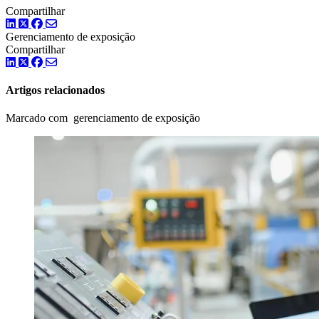
Compartilhar
LinkedIn
Twitter
Facebook
Gerenciamento de exposição
Compartilhar
LinkedIn
Twitter
Facebook
Artigos relacionados
Marcado com gerenciamento de exposição