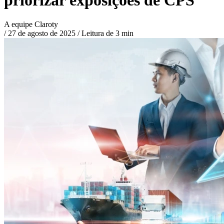
A equipe Claroty
/
27 de agosto de 2025
/
Leitura de 3 min