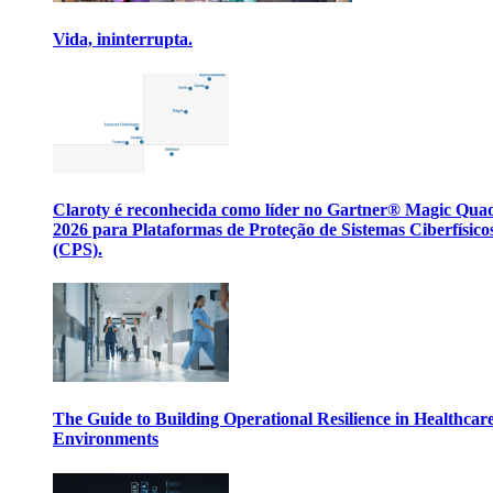
Vida, ininterrupta.
Claroty é reconhecida como líder no Gartner® Magic Qua
2026 para Plataformas de Proteção de Sistemas Ciberfísico
(CPS).
The Guide to Building Operational Resilience in Healthcar
Environments