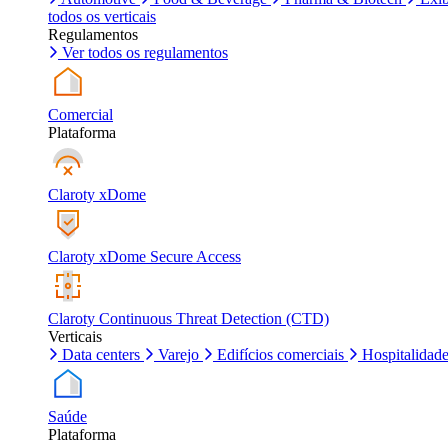
todos os verticais
Regulamentos
Ver todos os regulamentos
Comercial
Plataforma
Claroty xDome
Claroty xDome Secure Access
Claroty Continuous Threat Detection (CTD)
Verticais
Data centers
Varejo
Edifícios comerciais
Hospitalidad
Saúde
Plataforma