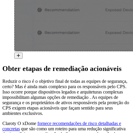
Obter etapas de remediação acionáveis
Reduzir o risco é o objetivo final de todas as equipes de segurança,
certo? Mas é ainda mais complexo para os responsáveis pelo CPS.
Isso ocorre porque dispositivos legados e arquiteturas complexas
impossibilitam algumas opções de remediação . As equipes de
segurança e os proprietários de ativos responsáveis pela proteção do
CPS exigem etapas acionáveis que façam sentido para seus
ambientes exclusivos.
Claroty O xDome
fornece recomendações de risco detalhadas e
concretas
que são como um roteiro para uma redução significativa