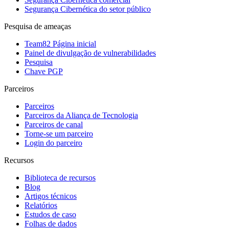
Segurança Cibernética do setor público
Pesquisa de ameaças
Team82 Página inicial
Painel de divulgação de vulnerabilidades
Pesquisa
Chave PGP
Parceiros
Parceiros
Parceiros da Aliança de Tecnologia
Parceiros de canal
Torne-se um parceiro
Login do parceiro
Recursos
Biblioteca de recursos
Blog
Artigos técnicos
Relatórios
Estudos de caso
Folhas de dados