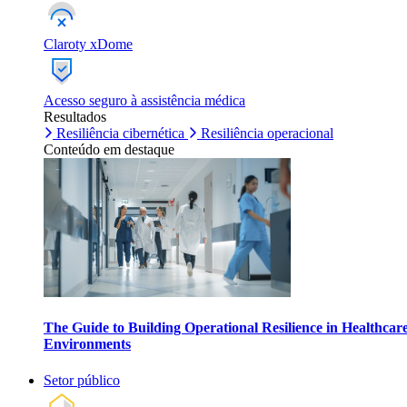
Claroty xDome
Acesso seguro à assistência médica
Resultados
Resiliência cibernética
Resiliência operacional
Conteúdo em destaque
The Guide to Building Operational Resilience in Healthcar
Environments
Setor público