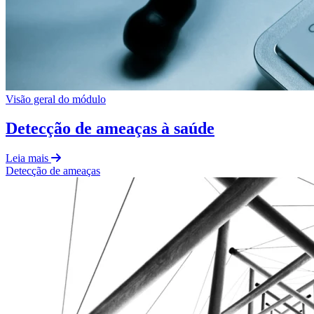
Visão geral do módulo
Detecção de ameaças à saúde
Leia mais
Detecção de ameaças