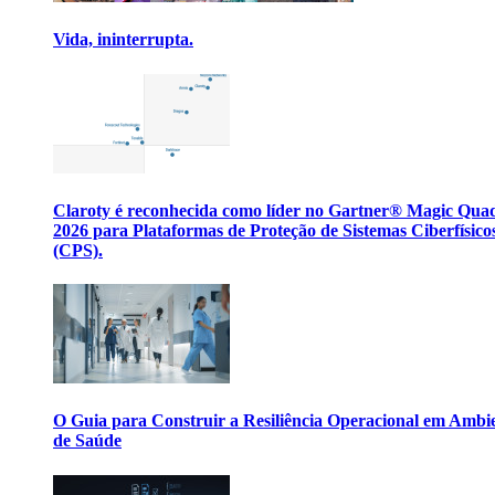
Vida, ininterrupta.
Claroty é reconhecida como líder no Gartner® Magic Qua
2026 para Plataformas de Proteção de Sistemas Ciberfísico
(CPS).
O Guia para Construir a Resiliência Operacional em Ambi
de Saúde