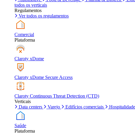
todos os verticais
Regulamentos
Ver todos os regulamentos
Comercial
Plataforma
Claroty xDome
Claroty xDome Secure Access
Claroty Continuous Threat Detection (CTD)
Verticais
Data centers
Varejo
Edifícios comerciais
Hospitalidad
Saúde
Plataforma