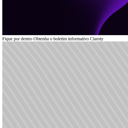
Fique por dentro
Obtenha o boletim informativo Claroty