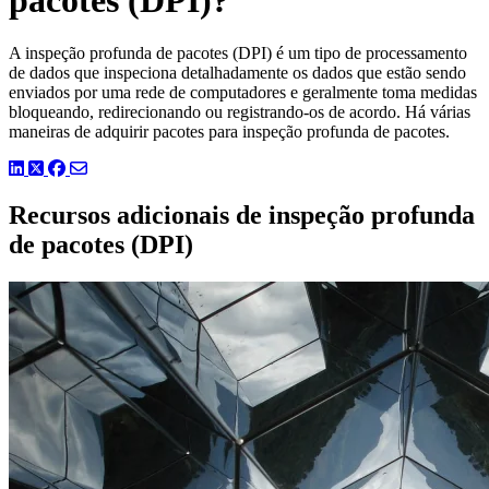
A inspeção profunda de pacotes (DPI) é um tipo de processamento
de dados que inspeciona detalhadamente os dados que estão sendo
enviados por uma rede de computadores e geralmente toma medidas
bloqueando, redirecionando ou registrando-os de acordo. Há várias
maneiras de adquirir pacotes para inspeção profunda de pacotes.
LinkedIn
Twitter
Facebook
Recursos adicionais de inspeção profunda
de pacotes (DPI)