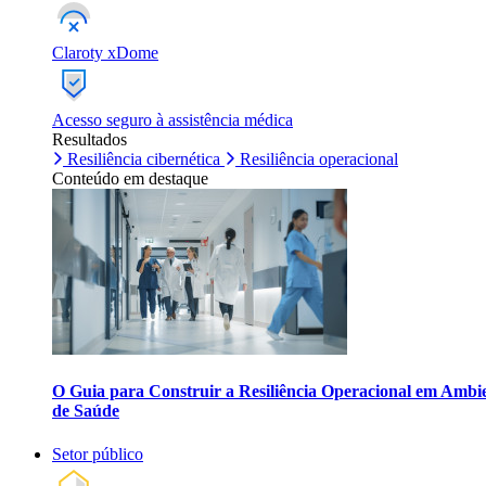
Claroty xDome
Acesso seguro à assistência médica
Resultados
Resiliência cibernética
Resiliência operacional
Conteúdo em destaque
O Guia para Construir a Resiliência Operacional em Ambi
de Saúde
Setor público