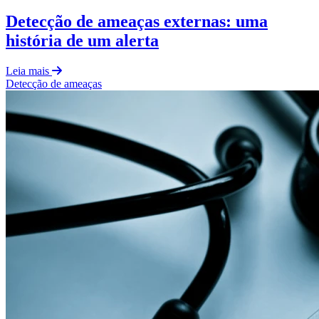
Detecção de ameaças externas: uma
história de um alerta
Leia mais
Detecção de ameaças